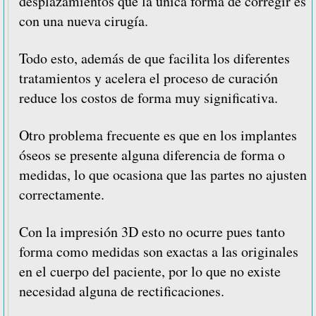
desplazamientos que la única forma de corregir es
con una nueva cirugía.
Todo esto, además de que facilita los diferentes
tratamientos y acelera el proceso de curación
reduce los costos de forma muy significativa.
Otro problema frecuente es que en los implantes
óseos se presente alguna diferencia de forma o
medidas, lo que ocasiona que las partes no ajusten
correctamente.
Con la impresión 3D esto no ocurre pues tanto
forma como medidas son exactas a las originales
en el cuerpo del paciente, por lo que no existe
necesidad alguna de rectificaciones.