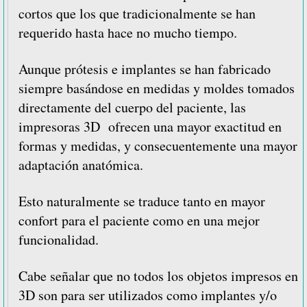
cortos que los que tradicionalmente se han
requerido hasta hace no mucho tiempo.
Aunque prótesis e implantes se han fabricado
siempre basándose en medidas y moldes tomados
directamente del cuerpo del paciente, las
impresoras 3D ofrecen una mayor exactitud en
formas y medidas, y consecuentemente una mayor
adaptación anatómica.
Esto naturalmente se traduce tanto en mayor
confort para el paciente como en una mejor
funcionalidad.
Cabe señalar que no todos los objetos impresos en
3D son para ser utilizados como implantes y/o