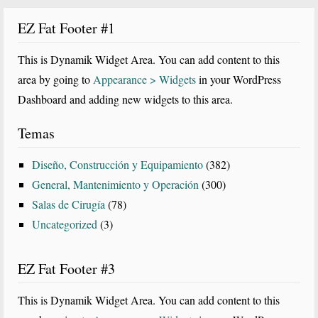
EZ Fat Footer #1
This is Dynamik Widget Area. You can add content to this
area by going to
Appearance > Widgets
in your WordPress
Dashboard and adding new widgets to this area.
Temas
Diseño, Construcción y Equipamiento
(382)
General, Mantenimiento y Operación
(300)
Salas de Cirugía
(78)
Uncategorized
(3)
EZ Fat Footer #3
This is Dynamik Widget Area. You can add content to this