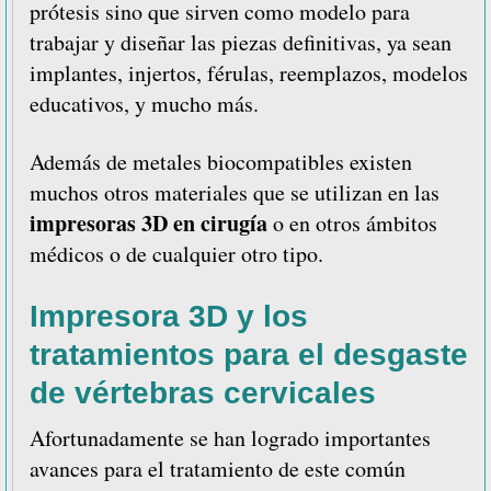
prótesis sino que sirven como modelo para
trabajar y diseñar las piezas definitivas, ya sean
implantes, injertos, férulas, reemplazos, modelos
educativos, y mucho más.
Además de metales biocompatibles existen
muchos otros materiales que se utilizan en las
impresoras 3D en cirugía
o en otros ámbitos
médicos o de cualquier otro tipo.
Impresora 3D y los
tratamientos para el desgaste
de vértebras cervicales
Afortunadamente se han logrado importantes
avances para el tratamiento de este común