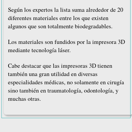
Según los expertos la lista suma alrededor de 20
diferentes materiales entre los que existen
algunos que son totalmente biodegradables.
Los materiales son fundidos por la impresora 3D
mediante tecnología láser.
Cabe destacar que las impresoras 3D tienen
también una gran utilidad en diversas
especialidades médicas, no solamente en cirugía
sino también en traumatología, odontología, y
muchas otras.