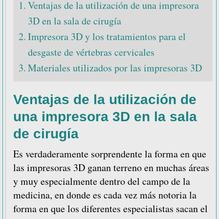
Ventajas de la utilización de una impresora
3D en la sala de cirugía
Impresora 3D y los tratamientos para el
desgaste de vértebras cervicales
Materiales utilizados por las impresoras 3D
Ventajas de la utilización de
una impresora 3D en la sala
de cirugía
Es verdaderamente sorprendente la forma en que
las impresoras 3D ganan terreno en muchas áreas
y muy especialmente dentro del campo de la
medicina, en donde es cada vez más notoria la
forma en que los diferentes especialistas sacan el