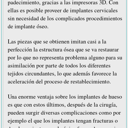
padecimiento, gracias a las impresoras 3D. Con
ellas es posible proveer de implantes cervicales
sin necesidad de los complicados procedimientos
de implante óseo.
Las piezas que se obtienen imitan casi a la
perfección la estructura ósea que se va restaurar
por lo que no representa problema alguno para su
asimilación por parte de todos los diferentes
tejidos circundantes, lo que además favorece la
aceleración del proceso de restablecimiento.
Una enorme ventaja sobre los implantes de hueso
es que con estos últimos, después de la cirugía,
pueden surgir diversas complicaciones como por
ejemplo el que los implantes tengan fracturas o