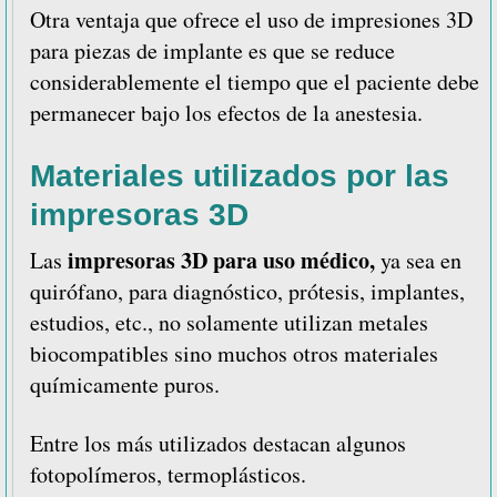
Otra ventaja que ofrece el uso de impresiones 3D
para piezas de implante es que se reduce
considerablemente el tiempo que el paciente debe
permanecer bajo los efectos de la anestesia.
Materiales utilizados por las
impresoras 3D
impresoras 3D para uso médico,
Las
ya sea en
quirófano, para diagnóstico, prótesis, implantes,
estudios, etc., no solamente utilizan metales
biocompatibles sino muchos otros materiales
químicamente puros.
Entre los más utilizados destacan algunos
fotopolímeros, termoplásticos.