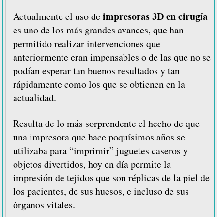
impresoras 3D en cirugía
Actualmente el uso de
es uno de los más grandes avances, que han
permitido realizar intervenciones que
anteriormente eran impensables o de las que no se
podían esperar tan buenos resultados y tan
rápidamente como los que se obtienen en la
actualidad.
Resulta de lo más sorprendente el hecho de que
una impresora que hace poquísimos años se
utilizaba para “imprimir” juguetes caseros y
objetos divertidos, hoy en día permite la
impresión de tejidos que son réplicas de la piel de
los pacientes, de sus huesos, e incluso de sus
órganos vitales.