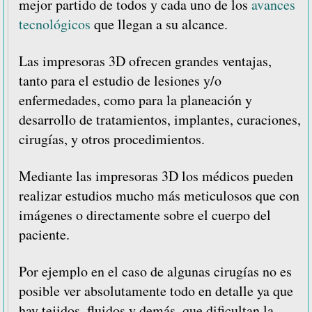
mejor partido de todos y cada uno de los
avances
tecnológicos
que llegan a su alcance.
Las impresoras 3D ofrecen grandes ventajas,
tanto para el estudio de lesiones y/o
enfermedades, como para la planeación y
desarrollo de tratamientos, implantes, curaciones,
cirugías, y otros procedimientos.
Mediante las impresoras 3D los médicos pueden
realizar estudios mucho más meticulosos que con
imágenes o directamente sobre el cuerpo del
paciente.
Por ejemplo en el caso de algunas cirugías no es
posible ver absolutamente todo en detalle ya que
hay tejidos, fluidos y demás, que dificultan la