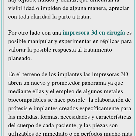
visibilidad o impiden de alguna manera, apreciar
con toda claridad la parte a tratar.
impresora 3d en cirugía
Por otro lado con una
es
posible manipular y experimentar en réplicas para
valorar la posible respuesta al tratamiento
planeado.
En el terreno de los implantes las impresoras 3D
abren un nuevo y prometedor panorama ya que
mediante ellas y el empleo de algunos metales
biocompatibles se hace posible la elaboración de
prótesis e implantes creados específicamente para
las medidas, formas, necesidades y características
del cuerpo de cada paciente, y las piezas son
utilizables de inmediato o en períodos mucho más