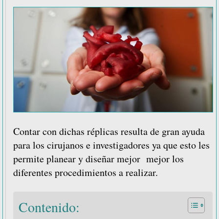
Contar con dichas réplicas resulta de gran ayuda
para los cirujanos e investigadores ya que esto les
permite planear y diseñar mejor mejor los
diferentes procedimientos a realizar.
Contenido: