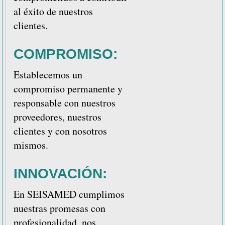
al éxito de nuestros
clientes.
COMPROMISO:
Establecemos un
compromiso permanente y
responsable con nuestros
proveedores, nuestros
clientes y con nosotros
mismos.
INNOVACIÓN:
En SEISAMED cumplimos
nuestras promesas con
profesionalidad, nos