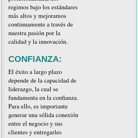
regimos bajo los estándares
más altos y mejoramos
continuamente a través de
nuestra pasión por la
calidad y la innovación.
CONFIANZA:
El éxito a largo plazo
depende de la capacidad de
liderazgo, la cual se
fundamenta en la confianza.
Para ello, es importante
generar una sólida conexión
entre el negocio y sus
clientes y entregarles