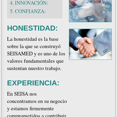
INNOVACIÓN:
CONFIANZA:
HONESTIDAD:
La honestidad es la base
sobre la que se construyó
SEISAMED y es uno de los
valores fundamentales que
sustentan nuestro trabajo.
EXPERIENCIA:
En SEISA nos
concentramos en su negocio
y estamos firmemente
comprometidos a contribuir