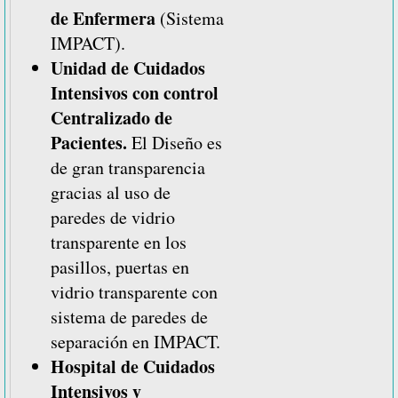
de Enfermera
(Sistema
IMPACT).
Unidad de Cuidados
Intensivos con control
Centralizado de
Pacientes.
El Diseño es
de gran transparencia
gracias al uso de
paredes de vidrio
transparente en los
pasillos, puertas en
vidrio transparente con
sistema de paredes de
separación en IMPACT.
Hospital de Cuidados
Intensivos y