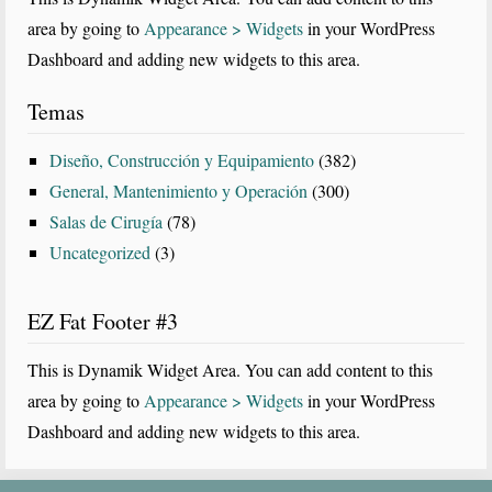
area by going to
Appearance > Widgets
in your WordPress
Dashboard and adding new widgets to this area.
Temas
Diseño, Construcción y Equipamiento
(382)
General, Mantenimiento y Operación
(300)
Salas de Cirugía
(78)
Uncategorized
(3)
EZ Fat Footer #3
This is Dynamik Widget Area. You can add content to this
area by going to
Appearance > Widgets
in your WordPress
Dashboard and adding new widgets to this area.