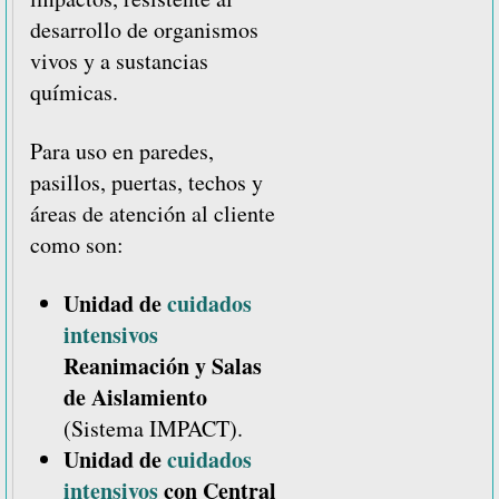
desarrollo de organismos
vivos y a sustancias
químicas.
Para uso en paredes,
pasillos, puertas, techos y
áreas de atención al cliente
como son:
Unidad de
cuidados
intensivos
Reanimación y Salas
de Aislamiento
(Sistema IMPACT).
Unidad de
cuidados
intensivos
con Central