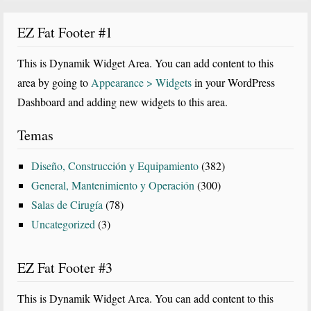
Blog
EZ Fat Footer #1
This is Dynamik Widget Area. You can add content to this
area by going to
Appearance > Widgets
in your WordPress
Dashboard and adding new widgets to this area.
Temas
Diseño, Construcción y Equipamiento
(382)
General, Mantenimiento y Operación
(300)
Salas de Cirugía
(78)
Uncategorized
(3)
EZ Fat Footer #3
This is Dynamik Widget Area. You can add content to this