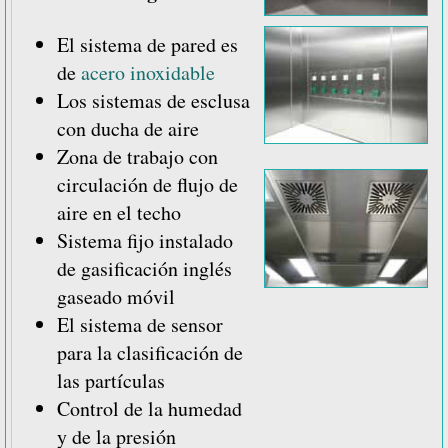
El sistema de pared es
de
acero inoxidable
Los sistemas de esclusa
con ducha de aire
Zona de trabajo con
circulación de flujo de
aire en el techo
Sistema fijo instalado
de gasificación inglés
gaseado móvil
El sistema de sensor
para la clasificación de
las partículas
Control de la humedad
y de la presión