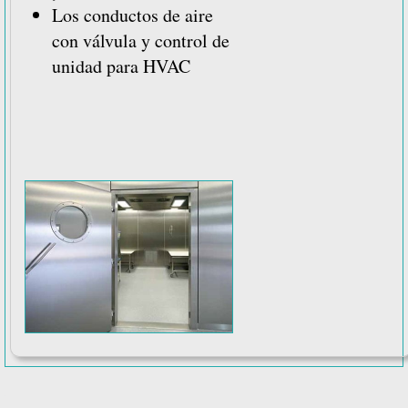
Los conductos de aire
con válvula y control de
unidad para HVAC