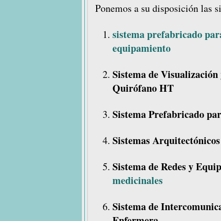
Ponemos a su disposición las si
sistema prefabricado par
equipamiento
Sistema de Visualización 
Quirófano HT
Sistema Prefabricado pa
Sistemas Arquitectónicos
Sistema de Redes y Equi
medicinales
Sistema de Intercomunic
Enfermera