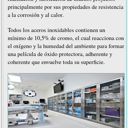
principalmente por sus propiedades de resistencia
a la corrosión y al calor.
Todos los aceros inoxidables contienen un
mínimo de 10,5% de cromo, el cual reacciona con
el oxígeno y la humedad del ambiente para formar
una película de óxido protectora, adherente y
coherente que envuelve toda su superficie.