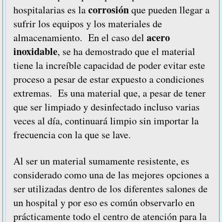
corrosión
hospitalarias es la
que pueden llegar a
sufrir los equipos y los materiales de
acero
almacenamiento. En el caso del
inoxidable
, se ha demostrado que el material
tiene la increíble capacidad de poder evitar este
proceso a pesar de estar expuesto a condiciones
extremas. Es una material que, a pesar de tener
que ser limpiado y desinfectado incluso varias
veces al día, continuará limpio sin importar la
frecuencia con la que se lave.
Al ser un material sumamente resistente, es
considerado como una de las mejores opciones a
ser utilizadas dentro de los diferentes salones de
un hospital y por eso es común observarlo en
prácticamente todo el centro de atención para la