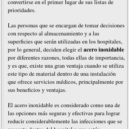
convertirse en el primer lugar de sus listas de
prioridades.
Las personas que se encargan de tomar decisiones
con respecto al almacenamiento y a las
superficies que serán utilizadas en los hospitales,
acero inoxidable
por lo general, deciden elegir el
por diferentes razones, todas ellas de importancia,
y es que, existe una gran ventaja cuando se utiliza
este tipo de material dentro de una instalación
que ofrece servicios médicos, principalmente por
sus beneficios y ventajas.
El acero inoxidable es considerado como una de
las opciones más seguras y efectivas para lograr
reducir considerablemente las infecciones que se