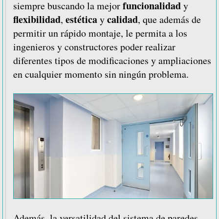
funcionalidad
siempre buscando la mejor
y
flexibilidad
estética
calidad
,
y
, que además de
permitir un rápido montaje, le permita a los
ingenieros y constructores poder realizar
diferentes tipos de modificaciones y ampliaciones
en cualquier momento sin ningún problema.
Además, la versatilidad del sistema de paredes