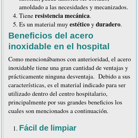
amoldado a las necesidades y mecanizados.
resistencia mecánica
Tiene
.
estético
duradero
Es un material muy
y
.
Beneficios del acero
inoxidable en el hospital
Como mencionábamos con anterioridad, el acero
inoxidable tiene una gran cantidad de ventajas y
prácticamente ninguna desventaja. Debido a sus
características, es el material indicado para ser
utilizado dentro del centro hospitalario,
principalmente por sus grandes beneficios los
cuales son mencionados a continuación.
Fácil de limpiar