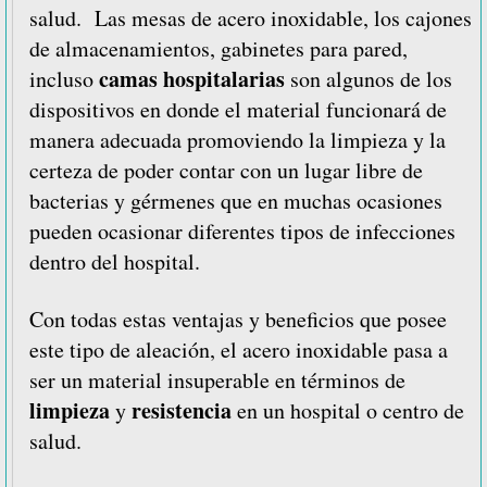
salud. Las mesas de acero inoxidable, los cajones
de almacenamientos, gabinetes para pared,
camas hospitalarias
incluso
son algunos de los
dispositivos en donde el material funcionará de
manera adecuada promoviendo la limpieza y la
certeza de poder contar con un lugar libre de
bacterias y gérmenes que en muchas ocasiones
pueden ocasionar diferentes tipos de infecciones
dentro del hospital.
Con todas estas ventajas y beneficios que posee
este tipo de aleación, el acero inoxidable pasa a
ser un material insuperable en términos de
limpieza
resistencia
y
en un hospital o centro de
salud.