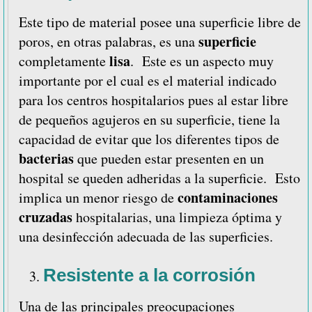
Este tipo de material posee una superficie libre de
superficie
poros, en otras palabras, es una
lisa
completamente
. Este es un aspecto muy
importante por el cual es el material indicado
para los centros hospitalarios pues al estar libre
de pequeños agujeros en su superficie, tiene la
capacidad de evitar que los diferentes tipos de
bacterias
que pueden estar presenten en un
hospital se queden adheridas a la superficie. Esto
contaminaciones
implica un menor riesgo de
cruzadas
hospitalarias, una limpieza óptima y
una desinfección adecuada de las superficies.
Resistente a la corrosión
Una de las principales preocupaciones