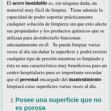
acero inoxidable
El
es, sin ninguna duda, un
material muy fácil de limpiar. Tiene además la
capacidad de poder soportar prácticamente
cualquier solución de limpieza sin que esto afecte
sus propiedades y los productos químicos que se
utilizan para desinfectarlo funcionan
adecuadamente en él. Se puede limpiar varias
veces al día sin dañar la superficie y podrá resistir
cualquier tipo de presión mientras es limpiado y
ésta es una característica muy beneficiosa para un
centro hospitalario pues es importante recordar
personal
mantenimiento
que el
encargado del
limpiará estas superficies varias veces al día.
Posee una superficie que no
es porosa