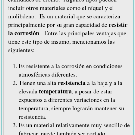
incluir otros materiales como el níquel y el
molibdeno. Es un material que se caracteriza
resistir
principalmente por su gran capacidad de
la corrosión
. Entre las principales ventajas que
tiene este tipo de insumo, mencionamos las
siguientes:
Es resistente a la corrosión en condiciones
atmosféricas diferentes.
resistencia
Tienen una alta
a la baja y a la
temperatura
elevada
, a pesar de estar
expuestos a diferentes variaciones en la
temperatura, siempre lograrán mantener su
resistencia.
Es un material relativamente muy sencillo de
fabricar, puede también ser cortado,