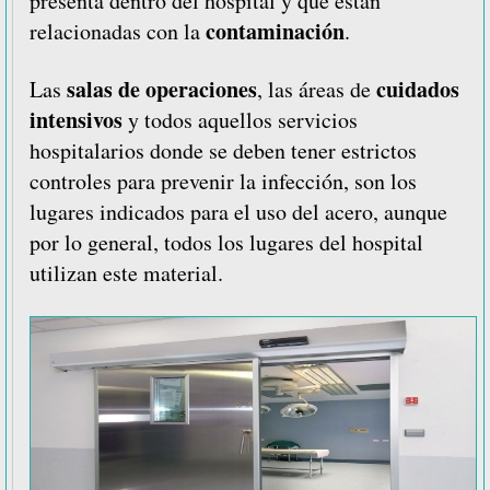
presenta dentro del hospital y que están
contaminación
relacionadas con la
.
salas de
operaciones
cuidados
Las
, las áreas de
intensivos
y todos aquellos servicios
hospitalarios donde se deben tener estrictos
controles para prevenir la infección, son los
lugares indicados para el uso del acero, aunque
por lo general, todos los lugares del hospital
utilizan este material.