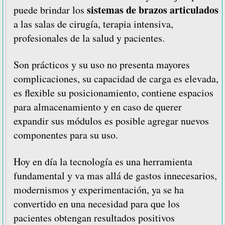
sistemas de brazos articulados
puede brindar los
a las salas de cirugía, terapia intensiva,
profesionales de la salud y pacientes.
Son prácticos y su uso no presenta mayores
complicaciones, su capacidad de carga es elevada,
es flexible su posicionamiento, contiene espacios
para almacenamiento y en caso de querer
expandir sus módulos es posible agregar nuevos
componentes para su uso.
Hoy en día la tecnología es una herramienta
fundamental y va mas allá de gastos innecesarios,
modernismos y experimentación, ya se ha
convertido en una necesidad para que los
pacientes obtengan resultados positivos