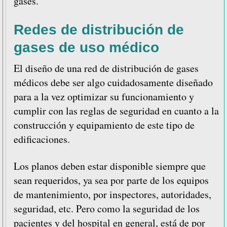
gases.
Redes de distribución de
gases de uso médico
El diseño de una red de distribución de gases
médicos debe ser algo cuidadosamente diseñado
para a la vez optimizar su funcionamiento y
cumplir con las reglas de seguridad en cuanto a la
construcción y equipamiento de este tipo de
edificaciones.
Los planos deben estar disponible siempre que
sean requeridos, ya sea por parte de los equipos
de mantenimiento, por inspectores, autoridades,
seguridad, etc. Pero como la seguridad de los
pacientes y del hospital en general, está de por