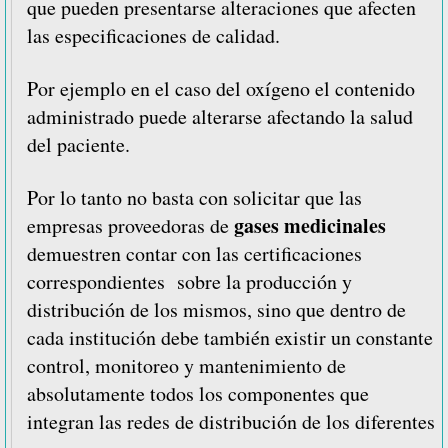
que pueden presentarse alteraciones que afecten
las especificaciones de calidad.
Por ejemplo en el caso del oxígeno el contenido
administrado puede alterarse afectando la salud
del paciente.
Por lo tanto no basta con solicitar que las
gases medicinales
empresas proveedoras de
demuestren contar con las certificaciones
correspondientes sobre la producción y
distribución de los mismos, sino que dentro de
cada institución debe también existir un constante
control, monitoreo y mantenimiento de
absolutamente todos los componentes que
integran las redes de distribución de los diferentes