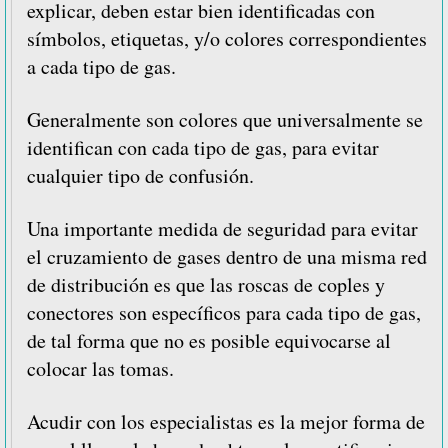
explicar, deben estar bien identificadas con
símbolos, etiquetas, y/o colores correspondientes
a cada tipo de gas.
Generalmente son colores que universalmente se
identifican con cada tipo de gas, para evitar
cualquier tipo de confusión.
Una importante medida de seguridad para evitar
el cruzamiento de gases dentro de una misma red
de distribución es que las roscas de coples y
conectores son específicos para cada tipo de gas,
de tal forma que no es posible equivocarse al
colocar las tomas.
Acudir con los especialistas es la mejor forma de