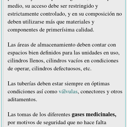
medio, su acceso debe ser restringido y
estrictamente controlado, y en su composición no
deben utilizarse más que materiales y
componentes de primerísima calidad.
Las áreas de almacenamiento deben contar con
espacios bien definidos para las unidades en uso,
cilindros llenos, cilindros vacíos en condiciones
de operar, cilindros defectuosos, etc.
Las tuberías deben estar siempre en óptimas
condiciones así como
válvulas
, conectores y otros
aditamentos.
gases medicinales,
Las tomas de los diferentes
por motivos de seguridad que no hace falta