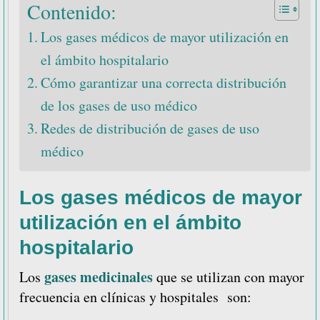
Contenido:
Los gases médicos de mayor utilización en
el ámbito hospitalario
Cómo garantizar una correcta distribución
de los gases de uso médico
Redes de distribución de gases de uso
médico
Los gases médicos de mayor
utilización en el ámbito
hospitalario
gases medicinales
Los
que se utilizan con mayor
frecuencia en clínicas y hospitales son: