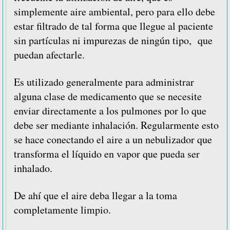
simplemente aire ambiental, pero para ello debe
estar filtrado de tal forma que llegue al paciente
sin partículas ni impurezas de ningún tipo, que
puedan afectarle.
Es utilizado generalmente para administrar
alguna clase de medicamento que se necesite
enviar directamente a los pulmones por lo que
debe ser mediante inhalación. Regularmente esto
se hace conectando el aire a un nebulizador que
transforma el líquido en vapor que pueda ser
inhalado.
De ahí que el aire deba llegar a la toma
completamente limpio.