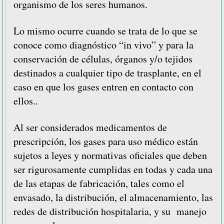
organismo de los seres humanos.
Lo mismo ocurre cuando se trata de lo que se
conoce como diagnóstico “in vivo” y para la
conservación de células, órganos y/o tejidos
destinados a cualquier tipo de trasplante, en el
caso en que los gases entren en contacto con
ellos..
Al ser considerados medicamentos de
prescripción, los gases para uso médico están
sujetos a leyes y normativas oficiales que deben
ser rigurosamente cumplidas en todas y cada una
de las etapas de fabricación, tales como el
envasado, la distribución, el almacenamiento, las
redes de distribución hospitalaria, y su manejo