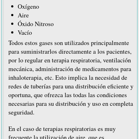
Oxígeno
Aire
Óxido Nitroso
Vacío
Todos estos gases son utilizados principalmente
para suministrarlos directamente a los pacientes,
por lo regular en terapia respiratoria, ventilación
mecánica, administración de medicamentos para
inhaloterapia, etc. Esto implica la necesidad de
redes de tuberías para una distribución eficiente y
oportuna, que ofrezca las todas las condiciones
necesarias para su distribución y uso en completa
seguridad.
En el caso de terapias respiratorias es muy
frecuente la utilización de aire, que es