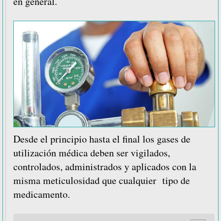
en general.
Desde el principio hasta el final los gases de
utilización médica deben ser vigilados,
controlados, administrados y
aplicados con la
misma meticulosidad que cualquier tipo de
medicamento.