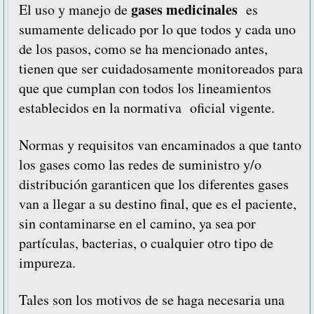
gases medicinales
El uso y manejo de
es
sumamente delicado por lo que todos y cada uno
de los pasos, como se ha mencionado antes,
tienen que ser cuidadosamente monitoreados para
que que cumplan con todos los lineamientos
establecidos en la normativa oficial vigente.
Normas y requisitos van encaminados a que tanto
los gases como las redes de suministro y/o
distribución garanticen que los diferentes gases
van a llegar a su destino final, que es el paciente,
sin contaminarse en el camino, ya sea por
partículas, bacterias, o cualquier otro tipo de
impureza.
Tales son los motivos de se haga necesaria una