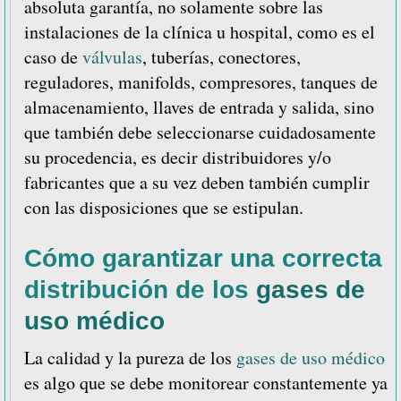
absoluta garantía, no solamente sobre las
instalaciones de la clínica u hospital, como es el
caso de
válvulas
, tuberías, conectores,
reguladores, manifolds, compresores, tanques de
almacenamiento, llaves de entrada y salida, sino
que también debe seleccionarse cuidadosamente
su procedencia, es decir distribuidores y/o
fabricantes que a su vez deben también cumplir
con las disposiciones que se estipulan.
Cómo garantizar una correcta
distribución de los
gases de
uso médico
La calidad y la pureza de los
gases de uso médico
es algo que se debe monitorear constantemente ya