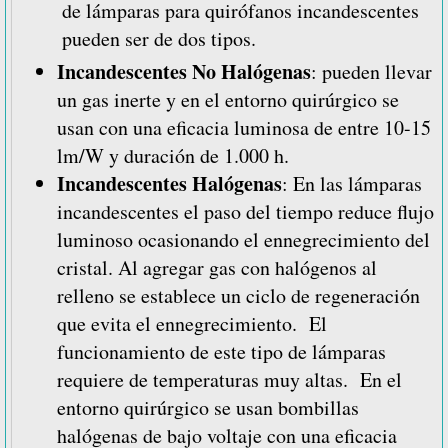
de lámparas para quirófanos incandescentes
pueden ser de dos tipos.
Incandescentes No Halógenas
: pueden llevar
un gas inerte y en el entorno quirúrgico se
usan con una eficacia luminosa de entre 10-15
lm/W y duración de 1.000 h.
Incandescentes Halógenas
: En las lámparas
incandescentes el paso del tiempo reduce flujo
luminoso ocasionando el ennegrecimiento del
cristal. Al agregar gas con halógenos al
relleno se establece un ciclo de regeneración
que evita el ennegrecimiento. El
funcionamiento de este tipo de lámparas
requiere de temperaturas muy altas. En el
entorno quirúrgico se usan bombillas
halógenas de bajo voltaje con una eficacia