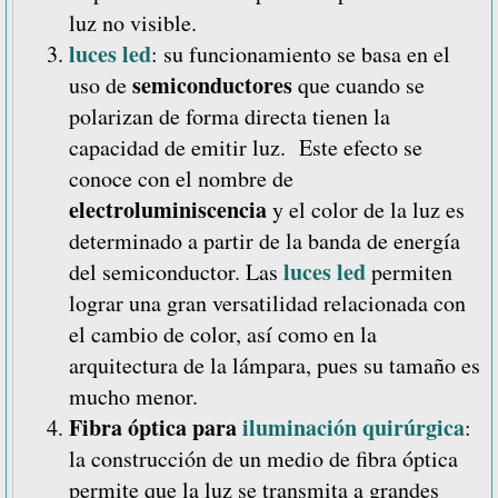
luz no visible.
luces led
: su funcionamiento se basa en el
semiconductores
uso de
que cuando se
polarizan de forma directa tienen la
capacidad de emitir luz. Este efecto se
conoce con el nombre de
electroluminiscencia
y el color de la luz es
determinado a partir de la banda de energía
luces led
del semiconductor. Las
permiten
lograr una gran versatilidad relacionada con
el cambio de color, así como en la
arquitectura de la lámpara, pues su tamaño es
mucho menor.
Fibra óptica para
iluminación quirúrgica
:
la construcción de un medio de fibra óptica
permite que la luz se transmita a grandes