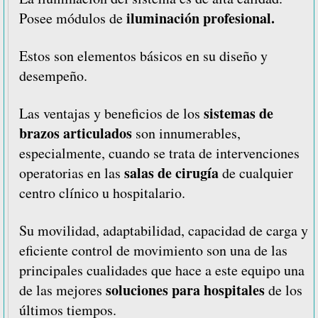
iluminación profesional.
Posee módulos de
Estos son elementos básicos en su diseño y
desempeño.
sistemas de
Las ventajas y beneficios de los
brazos articulados
son innumerables,
especialmente, cuando se trata de intervenciones
salas de cirugía
operatorias en las
de cualquier
centro clínico u hospitalario.
Su movilidad, adaptabilidad, capacidad de carga y
eficiente control de movimiento son una de las
principales cualidades que hace a este equipo una
soluciones para hospitales
de las mejores
de los
últimos tiempos.