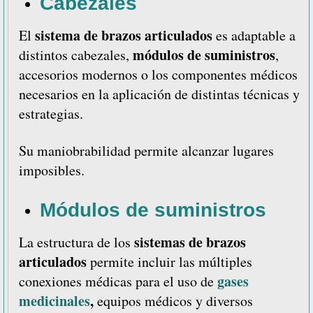
Cabezales
sistema de brazos articulados
El
es adaptable a
módulos de suministros
distintos cabezales,
,
accesorios modernos o los componentes médicos
necesarios en la aplicación de distintas técnicas y
estrategias.
Su maniobrabilidad permite alcanzar lugares
imposibles.
Módulos de suministros
sistemas de brazos
La estructura de los
articulados
permite incluir las múltiples
gases
conexiones médicas para el uso de
medicinales
,
equipos médicos y diversos