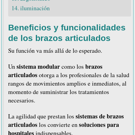
iluminación
Beneficios y funcionalidades
de los brazos articulados
Su función va más allá de lo esperado.
sistema modular
brazos
Un
como los
articulados
otorga a los profesionales de la salud
rangos de movimientos amplios e inmediatos, al
momento de suministrar los tratamientos
necesarios.
sistemas de brazos
La agilidad que prestan los
articulados
soluciones para
los convierte en
hospitales
indispensables.