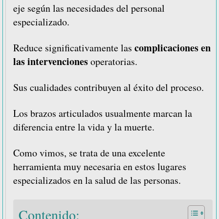
eje según las
necesidades del personal
especializado.
complicaciones en
Reduce significativamente las
las intervenciones
operatorias.
Sus cualidades contribuyen al éxito del proceso.
Los brazos articulados usualmente marcan la
diferencia entre la vida y la muerte.
Como vimos, se trata de una excelente
herramienta muy necesaria en estos lugares
especializados en la salud de las personas.
Contenido: