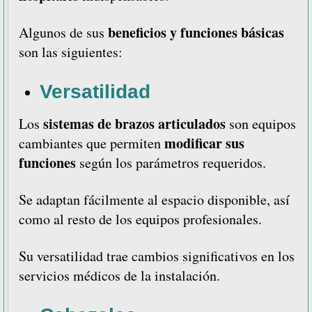
beneficios y funciones básicas
Algunos de sus
son las siguientes:
Versatilidad
sistemas de brazos articulados
Los
son equipos
modificar sus
cambiantes que permiten
funciones
según los parámetros requeridos.
Se adaptan fácilmente al espacio disponible, así
como al resto de los equipos profesionales.
Su versatilidad trae cambios significativos en los
servicios médicos de la instalación.