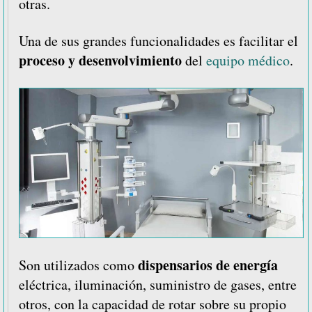
otras.
Una de sus grandes funcionalidades es facilitar el
proceso y desenvolvimiento
del
equipo médico
.
dispensarios de energía
Son utilizados como
eléctrica, iluminación, suministro de gases, entre
otros, con la capacidad de rotar sobre su propio