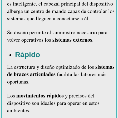
es inteligente, el cabezal principal del dispositivo
alberga un centro de mando capaz de controlar los
sistemas que lleguen a conectarse a él.
Su diseño permite el suministro necesario para
sistemas externos
volver operativos los
.
Rápido
sistemas
La estructura y diseño optimizado de los
de brazos articulados
facilita las labores más
oportunas.
movimientos rápidos
Los
y precisos del
dispositivo son ideales para operar en estos
ambientes.