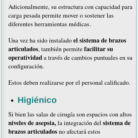
Adicionalmente, su estructura con capacidad para
carga pesada permite mover o sostener las
diferentes herramientas médicas.
el sistema de brazos
Una vez ha sido instalado
articulados
facilitar su
, también permite
operatividad
a través de cambios puntuales en su
configuración.
Estos deben realizarse por el personal calificado.
Higiénico
Si bien las salas de cirugía son espacios con altos
niveles de asepsia,
sistema de
la integración del
brazos articulados
no afectará estos