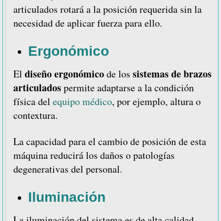
articulados rotará a la posición requerida sin la
necesidad de aplicar fuerza para ello.
Ergonómico
diseño ergonómico
sistemas de brazos
El
de los
articulados
permite adaptarse a la condición
física del
equipo médico
, por ejemplo, altura o
contextura.
La capacidad para el cambio de posición de esta
máquina reducirá los daños o patologías
degenerativas del personal.
Iluminación
La iluminación del sistema es de alta calidad.