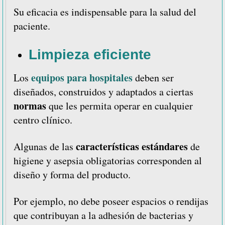
Su eficacia es indispensable para la salud del
paciente.
Limpieza eficiente
equipos para hospitales
Los
deben ser
diseñados, construidos y adaptados a ciertas
normas
que les permita operar en cualquier
centro clínico.
características estándares
Algunas de las
de
higiene y asepsia obligatorias corresponden al
diseño y forma del producto.
Por ejemplo, no debe poseer espacios o rendijas
que contribuyan a la adhesión de bacterias y