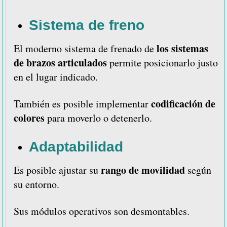
Sistema de freno
los sistemas
El moderno sistema de frenado de
de brazos articulados
permite posicionarlo justo
en el lugar indicado.
codificación de
También es posible implementar
colores
para moverlo o detenerlo.
Adaptabilidad
rango de movilidad
Es posible ajustar su
según
su entorno.
Sus módulos operativos son desmontables.