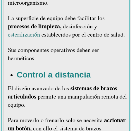
microorganismo.
La superficie de equipo debe facilitar los
procesos de limpieza,
desinfección y
esterilización
establecidos por el centro de salud.
Sus componentes operativos deben ser
herméticos.
Control a distancia
sistemas de brazos
El diseño avanzado de los
articulados
permite una manipulación remota del
equipo.
accionar
Para moverlo o frenarlo solo se necesita
un botón,
con ello el sistema de brazos