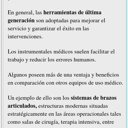
herramientas de última
En general, las
generación
son adoptadas para mejorar el
servicio y garantizar el éxito en las
intervenciones.
Los instrumentales médicos suelen facilitar el
trabajo y reducir los errores humanos.
Algunos poseen más de una ventaja y beneficios
en comparación con otros equipos de uso médico.
sistemas de brazos
Un ejemplo de ello son los
articulados,
estructuras modernas situadas
estratégicamente en las áreas operacionales tales
como salas de cirugía, terapia intensiva, entre