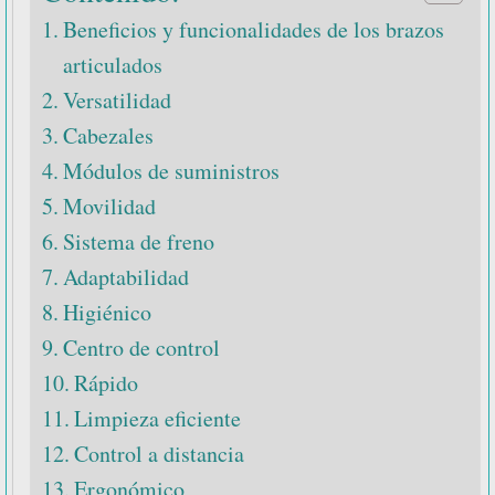
Beneficios y funcionalidades de los brazos
articulados
Versatilidad
Cabezales
Módulos de suministros
Movilidad
Sistema de freno
Adaptabilidad
Higiénico
Centro de control
Rápido
Limpieza eficiente
Control a distancia
Ergonómico