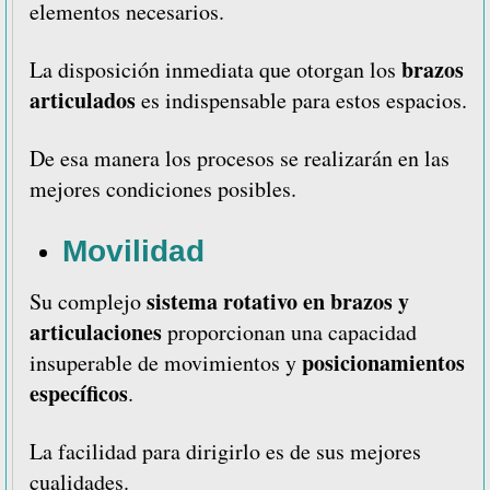
elementos necesarios.
brazos
La disposición inmediata que otorgan los
articulados
es indispensable para estos espacios.
De esa manera los procesos se realizarán en las
mejores condiciones posibles.
Movilidad
sistema rotativo en brazos y
Su complejo
articulaciones
proporcionan una capacidad
posicionamientos
insuperable de movimientos y
específicos
.
La facilidad para dirigirlo es de sus mejores
cualidades.