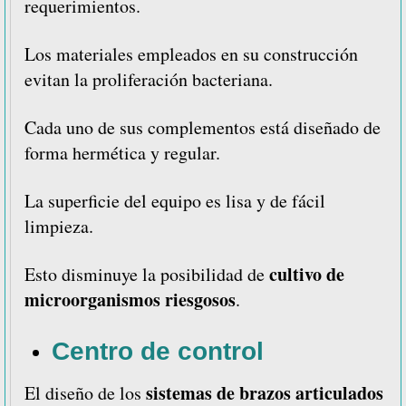
requerimientos.
Los materiales empleados en su construcción
evitan la proliferación bacteriana.
Cada uno de sus complementos está diseñado de
forma hermética y regular.
La superficie del equipo es lisa y de fácil
limpieza.
cultivo de
Esto disminuye la posibilidad de
microorganismos riesgosos
.
Centro de control
sistemas de brazos articulados
El diseño de los