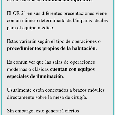
El OR 21 en sus diferentes presentaciones viene
con un número determinado de lámparas ideales
para el equipo médico.
Estas variarán según el tipo de operaciones o
procedimientos propios de la habitación.
Es común ver que las salas de operaciones
cuentan con equipos
modernas o clásicas
especiales de iluminación
.
Usualmente están conectados a brazos móviles
directamente sobre la mesa de cirugía.
Sin embargo, esto generará ciertos