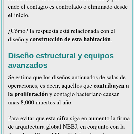
ende el contagio es controlado o eliminado desde
el inicio.
¿Cómo? la respuesta está relacionada con el
construcción de esta habitación
diseño y
.
Diseño estructural y equipos
avanzados
Se estima que los diseños anticuados de salas de
contribuyen a
operaciones, es decir, aquellos que
la proliferación
y contagio bacteriano causan
unas 8,000 muertes al año.
Para evitar que esta cifra siga en aumento la firma
de arquitectura global NBBJ, en conjunto con la