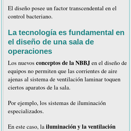
El diseño posee un factor transcendental en el
control bacteriano.
La tecnología es fundamental en
el diseño de una sala de
operaciones
conceptos de la NBBJ
Los nuevos
en el diseño de
equipos no permiten que las corrientes de aire
ajenas al sistema de ventilación laminar toquen
ciertos aparatos de la sala.
Por ejemplo, los sistemas de iluminación
especializados.
iluminación y la ventilación
En este caso, la