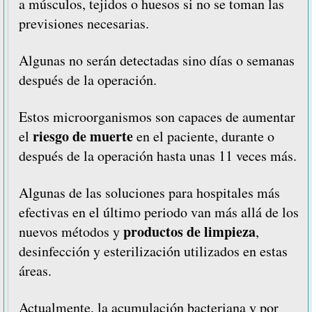
a músculos, tejidos o huesos si no se toman las
previsiones necesarias.
Algunas no serán detectadas sino días o semanas
después de la operación.
Estos microorganismos son capaces de aumentar
riesgo de muerte
el
en el paciente, durante o
después de la operación hasta unas 11 veces más.
Algunas de las soluciones para hospitales más
efectivas en el último periodo van más allá de los
productos de limpieza
nuevos métodos y
,
desinfección y esterilización utilizados en estas
áreas.
Actualmente, la acumulación bacteriana y por