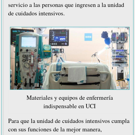
servicio a las personas que ingresen a la unidad
de cuidados intensivos.
Materiales y equipos de enfermería
indispensable en UCI
Para que la unidad de cuidados intensivos cumpla
con sus funciones de la mejor manera,