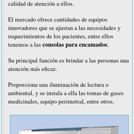
calidad de atención a ellos.
El mercado ofrece cantidades de equipos
innovadores que se ajustan a las necesidades y
requerimientos de los pacientes, entre ellos
consolas para encamados
tenemos a las
.
Su principal función es brindar a las personas una
atención más eficaz.
Proporciona una iluminación de lectura o
ambiental, y se instala a ella las tomas de gases
medicinales, equipo perimetral, entre otros.