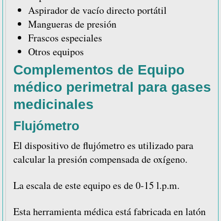
Aspirador de vacío directo portátil
Mangueras de presión
Frascos especiales
Otros equipos
Complementos de Equipo
médico perimetral para gases
medicinales
Flujómetro
El dispositivo de flujómetro es utilizado para
calcular la presión compensada de oxígeno.
La escala de este equipo es de 0-15 l.p.m.
Esta herramienta médica está fabricada en latón