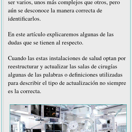
ser varios, unos más complejos que otros, pero
aún se desconoce la manera correcta de
identificarlos.
En este artículo explicaremos algunas de las
dudas que se tienen al respecto.
Cuando las estas instalaciones de salud optan por
reestructurar y actualizar las salas de cirugías
algunas de las palabras o definiciones utilizadas
para describir el tipo de actualización no siempre
es la correcta.