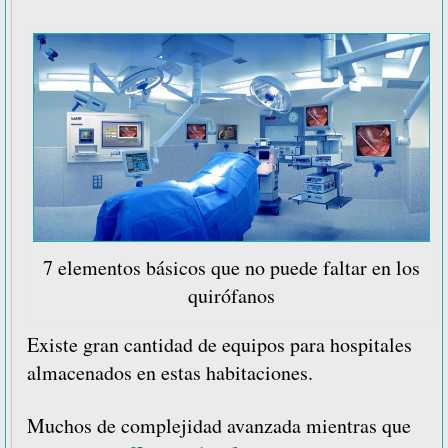
7 elementos básicos que no puede faltar en los
quirófanos
Existe gran cantidad de equipos para hospitales
almacenados en estas habitaciones.
Muchos de complejidad avanzada mientras que