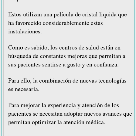
Estos utilizan una película de cristal liquida que
ha favorecido considerablemente estas
instalaciones.
Como es sabido, los centros de salud están en
búsqueda de constantes mejoras que permitan a
sus pacientes sentirse a gusto y en confianza.
Para ello, la combinación de nuevas tecnologías
es necesaria.
Para mejorar la experiencia y atención de los
pacientes se necesitan adoptar nuevos avances que
permitan optimizar la atención médica.