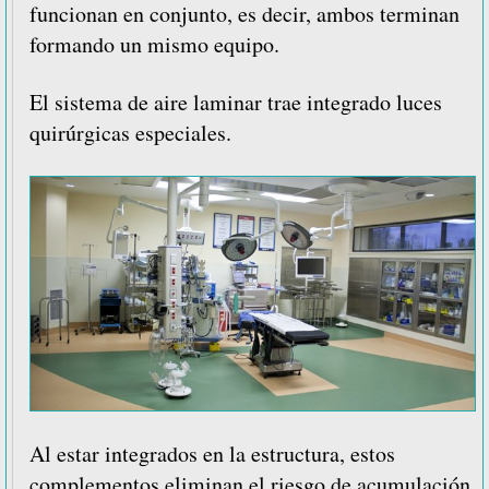
funcionan en conjunto, es decir, ambos terminan
formando un mismo equipo.
El sistema de aire laminar trae integrado luces
quirúrgicas especiales.
Al estar integrados en la estructura, estos
complementos eliminan el riesgo de acumulación