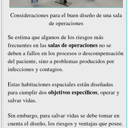
Consideraciones para el buen diseño de una sala
de operaciones
Se estima que algunos de los riesgos más
salas de operaciones
frecuentes en las
no se
deben a fallos en los procesos o descompensación
del paciente, sino a problemas producidos por
infecciones y contagios.
Estas habitaciones espaciales están diseñadas
objetivos específicos
para cumplir dos
, operar y
salvar vidas.
Sin embargo, para salvar vidas se debe tomar en
cuenta el diseño, los riesgos y ventajas que posee.