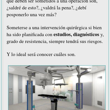
que deben ser sometidos a una operación son,
¿saldré de esto?, ¿valdrá la pena?, ¿debí
posponerlo una vez más?
Someterse a una intervención quirúrgica si bien
estudios, diagnósticos
ha sido planificada con
y,
grado de resistencia, siempre tendrá sus riesgos.
Y lo ideal será conocer cuáles son.