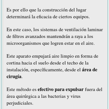
Es por ello que la construcción del lugar
determinará la eficacia de ciertos equipos.
En este caso, los sistemas de ventilación laminar
de filtros avanzados mantendrán a raya a los
microorganismos que logren estar en el aire.
Este aparato empujará aire limpio en forma de
cortina hacia el suelo desde el techo de la
área de
instalación, específicamente, desde el
cirugía
.
efectivo para expulsar
Este método es
fuera del
área quirúrgica a las bacterias y virus
perjudiciales.