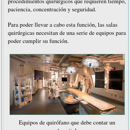
procedimientos quirúrgicos que requieren tiempo,
paciencia, concentración y seguridad.
Para poder llevar a cabo esta función, las salas
quirúrgicas necesitan de una serie de equipos para
poder cumplir su función.
Equipos de quirófano que debe contar un