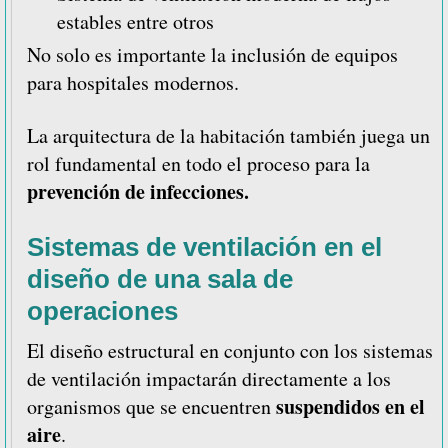
estables entre otros
No solo es importante la inclusión de equipos
para hospitales modernos.
La arquitectura de la habitación también juega un
rol fundamental en todo el proceso para la
prevención de infecciones.
Sistemas de ventilación en el
diseño de una sala de
operaciones
El diseño estructural en conjunto con los sistemas
de ventilación impactarán directamente a los
suspendidos en el
organismos que se encuentren
aire
.