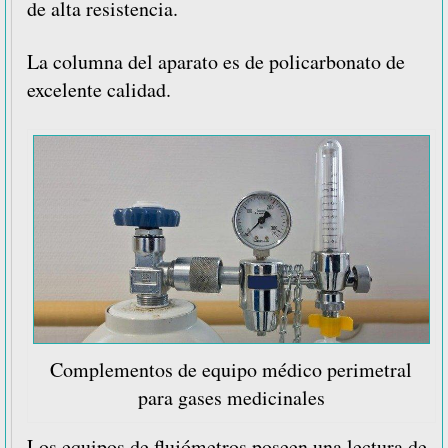
de alta resistencia.
La columna del aparato es de policarbonato de
excelente calidad.
Complementos de equipo médico perimetral
para gases medicinales
Los equipos de flujómetros poseen una lectura de