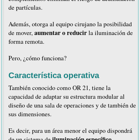
de partículas.
Además, otorga al equipo cirujano la posibilidad
aumentar o reducir
de mover,
la iluminación de
forma remota.
Pero, ¿cómo funciona?
Característica operativa
También conocido como OR 21, tiene la
capacidad de adaptar su estructura modular al
diseño de una sala de operaciones y de también de
sus dimensiones.
Es decir, para un área menor el equipo dispondrá
iluminación específico
de un sistema de
.