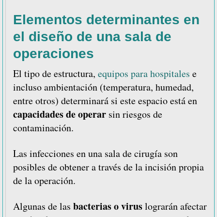
Elementos determinantes en
el diseño de una sala de
operaciones
El tipo de estructura,
equipos para hospitales
e
incluso ambientación (temperatura, humedad,
entre otros) determinará si este espacio está en
capacidades de operar
sin riesgos de
contaminación.
Las infecciones en una sala de cirugía son
posibles de obtener a través de la incisión propia
de la operación.
bacterias o virus
Algunas de las
lograrán afectar