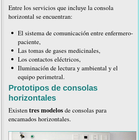
Entre los servicios que incluye la consola
horizontal se encuentran:
El sistema de comunicación entre enfermero-
paciente,
Las tomas de gases medicinales,
Los contactos eléctricos,
Iluminación de lectura y ambiental y el
equipo perimetral.
Prototipos de consolas
horizontales
tres modelos
Existen
de consolas para
encamados horizontales.