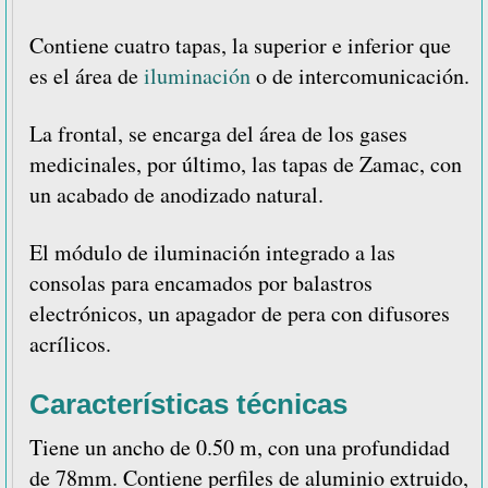
Contiene cuatro tapas, la superior e inferior que
es el área de
iluminación
o de intercomunicación.
La frontal, se encarga del área de los gases
medicinales, por último, las tapas de Zamac, con
un acabado de anodizado natural.
El módulo de iluminación integrado a las
consolas para encamados por balastros
electrónicos, un apagador de pera con difusores
acrílicos.
Características técnicas
Tiene un ancho de 0.50 m, con una profundidad
de 78mm. Contiene perfiles de aluminio extruido,