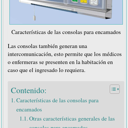
Características de las consolas para encamados
Las consolas también generan una
intercomunicación, esto permite que los médicos
o enfermeras se presenten en la habitación en
caso que el ingresado lo requiera.
Contenido:
Características de las consolas para
encamados
Otras características generales de las
consolas para encamados