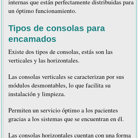
internas que están perfectamente distribuidas para
un óptimo funcionamiento.
Tipos de consolas para
encamados
Existe dos tipos de consolas, estás son las
verticales y las horizontales.
Las consolas verticales se caracterizan por sus
módulos desmontables, lo que facilita su
instalación y limpieza.
Permiten un servicio óptimo a los pacientes
gracias a los sistemas que se encuentran en él.
Las consolas horizontales cuentan con una forma