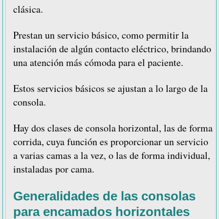
clásica.
Prestan un servicio básico, como permitir la
instalación de algún contacto eléctrico, brindando
una atención más cómoda para el paciente.
Estos servicios básicos se ajustan a lo largo de la
consola.
Hay dos clases de consola horizontal, las de forma
corrida, cuya función es proporcionar un servicio
a varias camas a la vez, o las de forma individual,
instaladas por cama.
Generalidades de las consolas
para encamados horizontales