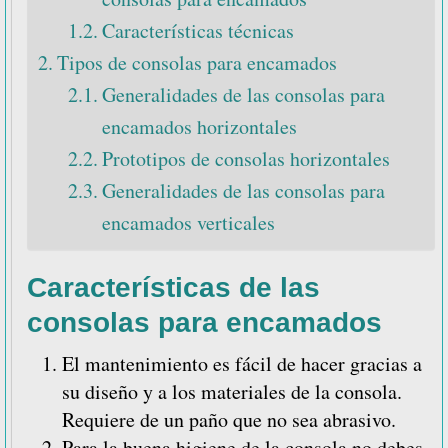
Características técnicas
Tipos de consolas para encamados
Generalidades de las consolas para
encamados horizontales
Prototipos de consolas horizontales
Generalidades de las consolas para
encamados verticales
Características de las
consolas para encamados
El mantenimiento es fácil de hacer gracias a
su diseño y a los materiales de la consola.
Requiere de un paño que no sea abrasivo.
Para la buena higiene de la consola no debes