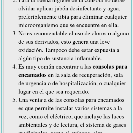
olvidar aplicar jabón desinfectante y agua,
preferiblemente tibia para eliminar cualquier
microorganismo que se encuentre en ella.
No es recomendable el uso de cloros o alguno
de sus derivados, esto genera una leve
oxidación. Tampoco debe estar expuesta a
algún tipo de sustancia inflamable.
consolas para
Es muy común encontrar a las
encamados
en la sala de recuperación, sala
de urgencia o de hospitalización, o cualquier
lugar en el que sea requerido.
Una ventaja de las consolas para encamados
es que permite instalar varios sistemas a la
vez, como el eléctrico, que incluye las luces
ambientales y de lectura, el sistema de gases
medicinales, como el oxígeno, aire