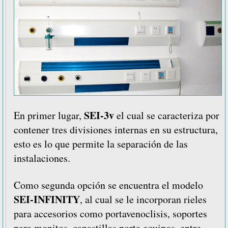
SEI-3v
En primer lugar,
el cual se caracteriza por
contener tres divisiones internas en su estructura,
esto es lo que permite la separación de las
instalaciones.
Como segunda opción se encuentra el modelo
SEI-INFINITY
, al cual se le incorporan rieles
para accesorios como portavenoclisis, soportes
para monitos, canastillas porta equipos, entre