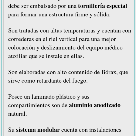
tornillería especial
debe ser embalsado por una
para formar una estructura firme y sólida.
Son tratadas con altas temperaturas y cuentan con
correderas en el riel vertical para una mejor
colocación y deslizamiento del equipo médico
auxiliar que se instale en ellas.
Son elaboradas con alto contenido de Bórax, que
sirve como retardante del fuego.
Posee un laminado plástico y sus
aluminio anodizado
compartimientos son de
natural.
sistema modular
Su
cuenta con instalaciones