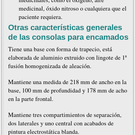
medicinal, óxido nitroso o cualquiera que el
paciente requiera.
Otras características generales
de las consolas para encamados
Tiene una base con forma de trapecio, está
elaborada de aluminio extruido con lingote de 1ª
fusión homogenizada de aleación.
Mantiene una medida de 218 mm de ancho en la
base, 100 mm de profundidad y 178 mm de acho
en la parte frontal.
Mantiene tres compartimientos de separación,
dos laterales y uno central con acabados de
pintura electrostática blanda.