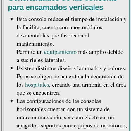
para encamados verticales
Esta consola reduce el tiempo de instalación y
la facilita, cuenta con unos módulos
desmontables que favorecen el
mantenimiento.
Permite un
equipamiento
más amplio debido
a sus rieles laterales.
Existen distintos diseños laminados y colores.
Estos se eligen de acuerdo a la decoración de
los
hospitales
, creando una armonía en el área
que se encuentren.
Las configuraciones de las consolas
horizontales cuentan con un sistema de
intercomunicación, servicio eléctrico, un
apagador, soportes para equipos de monitoreo,