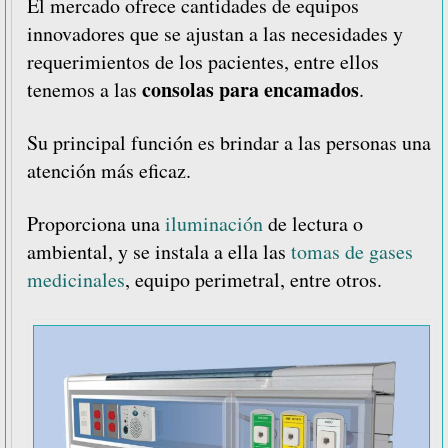
El mercado ofrece cantidades de equipos
innovadores que se ajustan a las necesidades y
requerimientos de los pacientes, entre ellos
consolas para encamados
tenemos a las
.
Su principal función es brindar a las personas una
atención más eficaz.
Proporciona una
iluminación
de lectura o
ambiental, y se instala a ella las
tomas de gases
medicinales
, equipo perimetral, entre otros.