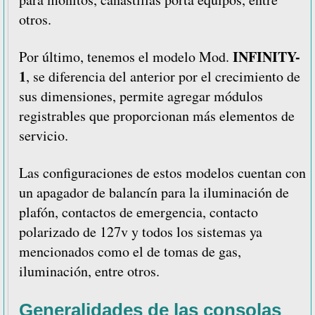
otros.
INFINITY-
Por último, tenemos el modelo Mod.
1
, se diferencia del anterior por el crecimiento de
sus dimensiones, permite agregar módulos
registrables que proporcionan más elementos de
servicio.
Las configuraciones de estos modelos cuentan con
un apagador de balancín para la iluminación de
plafón, contactos de emergencia, contacto
polarizado de 127v y todos los sistemas ya
mencionados como el de tomas de gas,
iluminación, entre otros.
Generalidades de las consolas