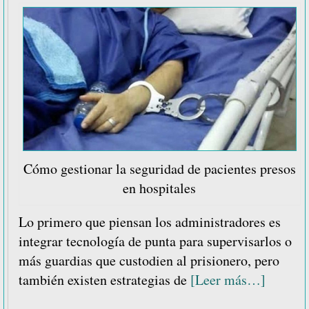
Cómo gestionar la seguridad de pacientes presos
en hospitales
Lo primero que piensan los administradores es
integrar tecnología de punta para supervisarlos o
más guardias que custodien al prisionero, pero
acerca
también existen estrategias de
[Leer más…]
de