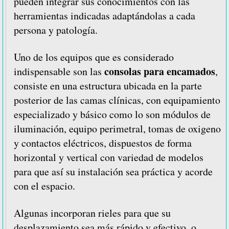
pueden integrar sus conocimientos con las
herramientas indicadas adaptándolas a cada
persona y patología.
Uno de los equipos que es considerado
consolas para encamados
indispensable son las
,
consiste en una estructura ubicada en la parte
posterior de las camas clínicas, con equipamiento
especializado y básico como lo son módulos de
iluminación, equipo perimetral, tomas de oxigeno
y contactos eléctricos, dispuestos de forma
horizontal y vertical con variedad de modelos
para que así su instalación sea práctica y acorde
con el espacio.
Algunas incorporan rieles para que su
desplazamiento sea más rápido y efectivo, o