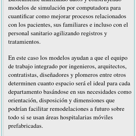
modelos de simulación por computadora para
cuantificar como mejorar procesos relacionados
con los pacientes, sus familiares e incluso con el
personal sanitario agilizando registros y
tratamientos.
En este caso los modelos ayudan a que el equipo
de trabajo integrado por ingenieros, arquitectos,
contratistas, diseñadores y plomeros entre otros
determinen cuanto espacio será el ideal para cada
departamento basándose en sus necesidades como
orientación, disposición y dimensiones que
podrían facilitar remodelaciones a futuro sobre
todo si se usan áreas hospitalarias móviles
prefabricadas.