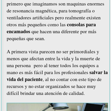
primero que imaginamos son maquinas enormes
de resonancia magnética, para tomografía o
ventiladores artificiales pero realmente existen
consolas para
otros más pequeños como las
encamados
que hacen una diferente por más
pequeñas que sean.
A primera vista parecen no ser primordiales y
menos que afectan entre la vida y la muerte de
una persona pero al tener todos los equipos a
salvar la
mano es más fácil para los profesionales
vida del paciente
, al no contar con este tipo de
recursos y no estar organizados se hace muy
difícil brindar una atención de calidad.