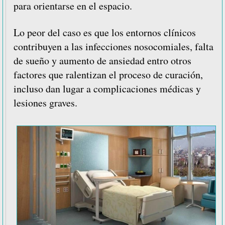
para orientarse en el espacio.
Lo peor del caso es que los entornos clínicos
contribuyen a las infecciones nosocomiales, falta
de sueño y aumento de ansiedad entro otros
factores que ralentizan el proceso de curación,
incluso dan lugar a complicaciones médicas y
lesiones graves.