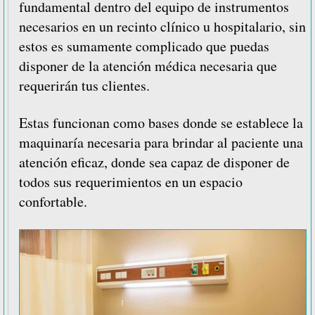
consolas
fundamental dentro del equipo de instrumentos
para
necesarios en un recinto clínico u hospitalario, sin
encamados
estos es sumamente complicado que puedas
disponer de la atención médica necesaria que
requerirán tus clientes.
Estas funcionan como bases donde se establece la
maquinaría necesaria para brindar al paciente una
atención eficaz, donde sea capaz de disponer de
todos sus requerimientos en un espacio
confortable.