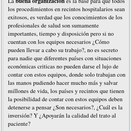
buena organización
La
es la base para que todos
los procedimientos en recintos hospitalarios sean
exitosos, es verdad que los conocimientos de los
profesionales de salud son sumamente
importantes, tiempo y disposición pero si no
cuentan con los equipos necesarios ¿Cómo
pueden llevar a cabo su trabajo?, no es secreto
para nadie que diferentes países con situaciones
económicas criticas no pueden darse el lujo de
contar con estos equipos, donde solo trabajan con
las manos pudiendo hacer mucho más y salvar
millones de vida, los países y recintos que tienen
la posibilidad de contar con estos equipos deben
detenerse a pensar ¿Son necesarios?, ¿Cuál es la
inversión? Y ¿Apoyarán la calidad del trato al
paciente?