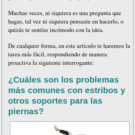
Muchas veces, ni siquiera es una pregunta que
hagas, tal vez ni siquiera pensaste en hacerlo, o
quizás te sentías incómodo con la idea.
De cualquier forma, en este artículo te haremos la
tarea más fácil, respondiendo de manera
proactiva la siguiente interrogante:
¿Cuáles son los problemas
más comunes con estribos y
otros soportes para las
piernas?