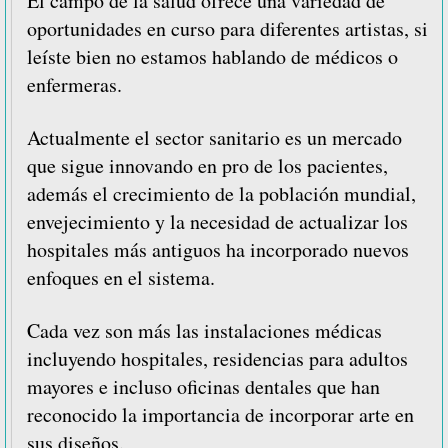
El campo de la salud ofrece una variedad de
oportunidades en curso para diferentes artistas, si
leíste bien no estamos hablando de médicos o
enfermeras.
Actualmente el sector sanitario es un mercado
que sigue innovando en pro de los pacientes,
además el crecimiento de la población mundial,
envejecimiento y la necesidad de actualizar los
hospitales más antiguos ha incorporado nuevos
enfoques en el sistema.
Cada vez son más las instalaciones médicas
incluyendo hospitales, residencias para adultos
mayores e incluso oficinas dentales que han
reconocido la importancia de incorporar arte en
sus diseños.