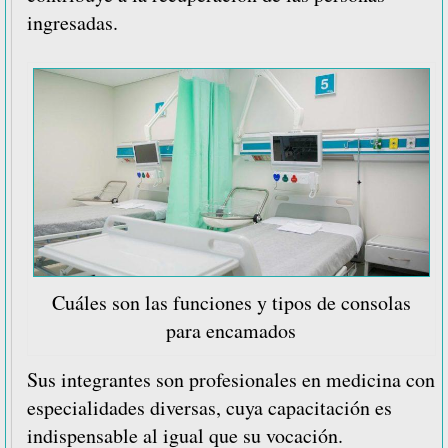
ingresadas.
Cuáles son las funciones y tipos de consolas
para encamados
Sus integrantes son profesionales en medicina con
especialidades diversas, cuya capacitación es
indispensable al igual que su vocación.