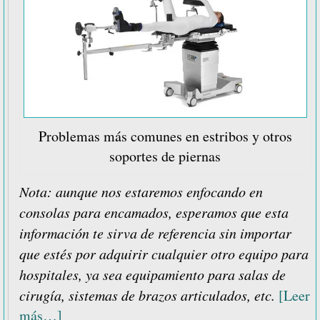
Problemas más comunes en estribos y otros
soportes de piernas
Nota: aunque nos estaremos enfocando en
consolas para encamados, esperamos que esta
información te sirva de referencia sin importar
que estés por adquirir cualquier otro equipo para
hospitales, ya sea equipamiento para salas de
cirugía, sistemas de brazos articulados, etc.
[Leer
acerca
más…]