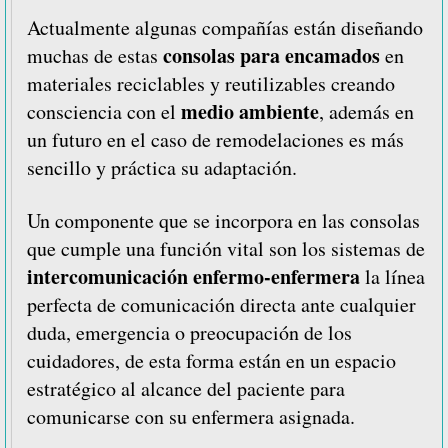
Actualmente algunas compañías están diseñando
consolas para encamados
muchas de estas
en
materiales reciclables y reutilizables creando
medio ambiente
consciencia con el
, además en
un futuro en el caso de remodelaciones es más
sencillo y práctica su adaptación.
Un componente que se incorpora en las consolas
que cumple una función vital son los sistemas de
intercomunicación enfermo-enfermera
la línea
perfecta de comunicación directa ante cualquier
duda, emergencia o preocupación de los
cuidadores, de esta forma están en un espacio
estratégico al alcance del paciente para
comunicarse con su enfermera asignada.