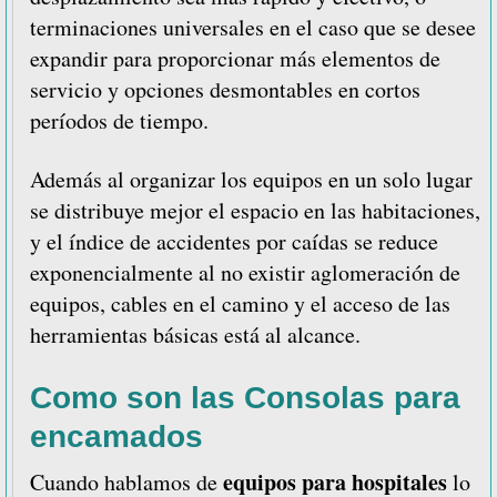
terminaciones universales en el caso que se desee
expandir para proporcionar más elementos de
servicio y opciones desmontables en cortos
períodos de tiempo.
Además al organizar los equipos en un solo lugar
se distribuye mejor el espacio en las habitaciones,
y el índice de accidentes por caídas se reduce
exponencialmente al no existir aglomeración de
equipos, cables en el camino y el acceso de las
herramientas básicas está al alcance.
Como son las Consolas para
encamados
equipos para hospitales
Cuando hablamos de
lo