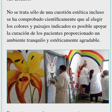
No se trata sólo de una cuestión estética incluso
se ha comprobado científicamente que al elegir
los colores y paisajes indicados es posible apoyar
la curación de los pacientes proporcionado un
ambiente tranquilo y estéticamente agradable.