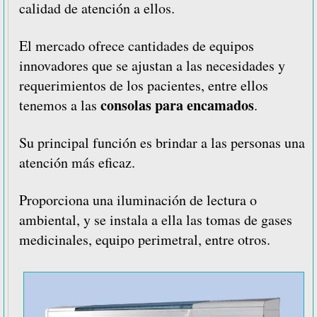
calidad de atención a ellos.
El mercado ofrece cantidades de equipos
innovadores que se ajustan a las necesidades y
requerimientos de los pacientes, entre ellos
consolas para encamados
tenemos a las
.
Su principal función es brindar a las personas una
atención más eficaz.
Proporciona una iluminación de lectura o
ambiental, y se instala a ella las tomas de gases
medicinales, equipo perimetral, entre otros.