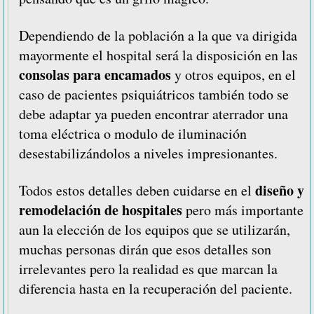
Dependiendo de la población a la que va dirigida
mayormente el hospital será la disposición en las
consolas para encamados
y otros equipos, en el
caso de pacientes psiquiátricos también todo se
debe adaptar ya pueden encontrar aterrador una
toma eléctrica o modulo de iluminación
desestabilizándolos a niveles impresionantes.
diseño y
Todos estos detalles deben cuidarse en el
remodelación de hospitales
pero más importante
aun la elección de los equipos que se utilizarán,
muchas personas dirán que esos detalles son
irrelevantes pero la realidad es que marcan la
diferencia hasta en la recuperación del paciente.