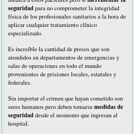
seguridad
para no comprometer la integridad
física de los profesionales sanitarios a la hora de
aplicar cualquier tratamiento clínico
especializado.
Es increíble la cantidad de presos que son
atendidos en departamentos de emergencias y
salas de operaciones en todo el mundo
provenientes de prisiones locales, estatales y
federales.
Sin importar el crimen que hayan cometido son
medidas de
seres humanos pero deben tomarse
seguridad
desde el momento que ingresan al
hospital.