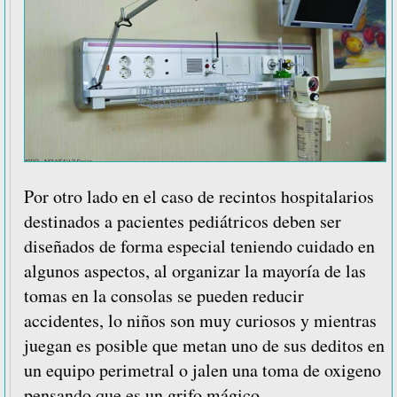
Por otro lado en el caso de recintos hospitalarios
destinados a pacientes pediátricos deben ser
diseñados de forma especial teniendo cuidado en
algunos aspectos, al organizar la mayoría de las
tomas en la consolas se pueden reducir
accidentes, lo niños son muy curiosos y mientras
juegan es posible que metan uno de sus deditos en
un equipo perimetral o jalen una toma de oxigeno
pensando que es un grifo mágico.