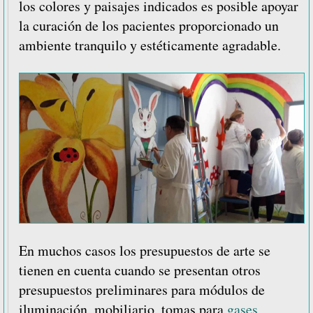
los colores y paisajes indicados es posible apoyar
la curación de los pacientes proporcionado un
ambiente tranquilo y estéticamente agradable.
En muchos casos los presupuestos de arte se
tienen en cuenta cuando se presentan otros
presupuestos preliminares para módulos de
iluminación, mobiliario, tomas para
gases