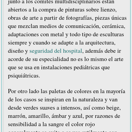
junto a los comités multidisciplinarios están
abiertos a la compra de pinturas sobre lienzo,
obras de arte a partir de fotografías, piezas únicas
que mezclan medios de comunicación, cerámica,
adaptaciones con metal y todo tipo de esculturas
siempre y cuando se adapte a la arquitectura,
diseño y
seguridad del hospital
, además debe ir
acorde de su especialidad no es lo mismo el arte
que se usa en instalaciones pediátricas que
psiquiátricas.
Por otro lado las paletas de colores en la mayoría
de los casos se inspiran en la naturaleza y van
desde verdes suaves a intensos, así como beige,
marrón, amarillo, ámbar y azul, por razones de
sensibilidad a la sangre el color rojo