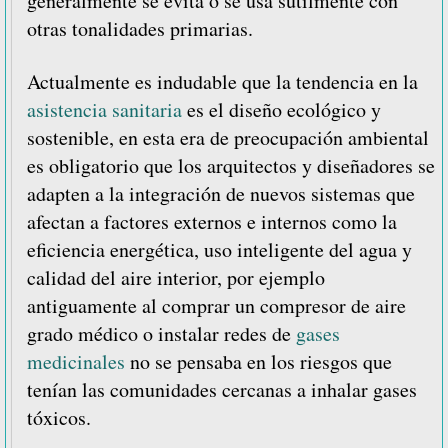
generalmente se evita o se usa sutilmente con
otras tonalidades primarias.
Actualmente es indudable que la tendencia en la
asistencia sanitaria
es el diseño ecológico y
sostenible, en esta era de preocupación ambiental
es obligatorio que los arquitectos y diseñadores se
adapten a la integración de nuevos sistemas que
afectan a factores externos e internos como la
eficiencia energética, uso inteligente del agua y
calidad del aire interior, por ejemplo
antiguamente al comprar un compresor de aire
grado médico o instalar redes de
gases
medicinales
no se pensaba en los riesgos que
tenían las comunidades cercanas a inhalar gases
tóxicos.