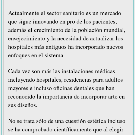
Actualmente el sector sanitario es un mercado
que sigue innovando en pro de los pacientes,
además el crecimiento de la población mundial,
envejecimiento y la necesidad de actualizar los
hospitales más antiguos ha incorporado nuevos
enfoques en el sistema.
Cada vez son más las instalaciones médicas
incluyendo hospitales, residencias para adultos
mayores e incluso oficinas dentales que han
reconocido la importancia de incorporar arte en
sus diseños.
No se trata sólo de una cuestión estética incluso
se ha comprobado científicamente que al elegir