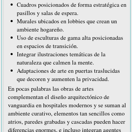
Cuadros posicionados de forma estratégica en
pasillos y salas de espera.
Murales ubicados en lobbies que crean un
ambiente hogareño.
Uso de esculturas de gama alta posicionadas
en espacios de transición.
Integrar ilustraciones temáticas de la
naturaleza que calmen la mente.
Adaptaciones de arte en puertas traslucidas
que decoren y aumenten la privacidad.
En pocas palabras las obras de artes
complementan el diseño arquitectónico de
vanguardia en hospitales modernos y se suman al
ambiente curativo, elementos tan sencillos como
atrios, paredes grabadas y cascadas pueden hacer
diferencias enormes, e incluso integran agentes