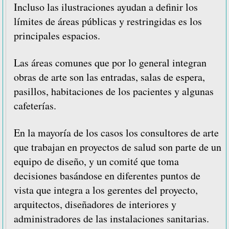
Incluso las ilustraciones ayudan a definir los
límites de áreas públicas y restringidas es los
principales espacios.
Las áreas comunes que por lo general integran
obras de arte son las entradas, salas de espera,
pasillos, habitaciones de los pacientes y algunas
cafeterías.
En la mayoría de los casos los consultores de arte
que trabajan en proyectos de salud son parte de un
equipo de diseño, y un comité que toma
decisiones basándose en diferentes puntos de
vista que integra a los gerentes del proyecto,
arquitectos, diseñadores de interiores y
administradores de las instalaciones sanitarias.