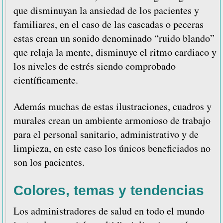
que disminuyan la ansiedad de los pacientes y
familiares, en el caso de las cascadas o peceras
estas crean un sonido denominado “ruido blando”
que relaja la mente, disminuye el ritmo cardiaco y
los niveles de estrés siendo comprobado
científicamente.
Además muchas de estas ilustraciones, cuadros y
murales crean un ambiente armonioso de trabajo
para el personal sanitario, administrativo y de
limpieza, en este caso los únicos beneficiados no
son los pacientes.
Colores, temas y tendencias
Los administradores de salud en todo el mundo