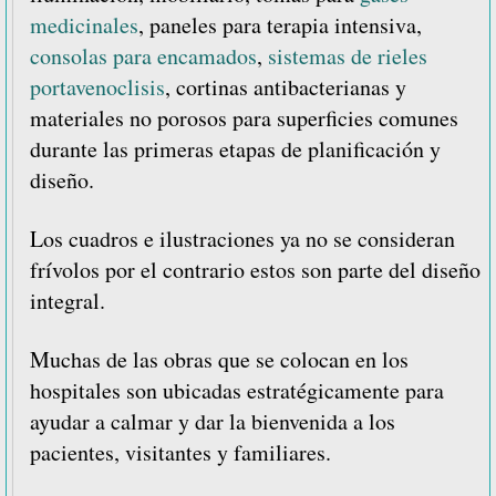
medicinales
, paneles para terapia intensiva,
consolas para encamados
,
sistemas de rieles
portavenoclisis
, cortinas antibacterianas y
materiales no porosos para superficies comunes
durante las primeras etapas de planificación y
diseño.
Los cuadros e ilustraciones ya no se consideran
frívolos por el contrario estos son parte del diseño
integral.
Muchas de las obras que se colocan en los
hospitales son ubicadas estratégicamente para
ayudar a calmar y dar la bienvenida a los
pacientes, visitantes y familiares.