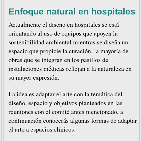
Enfoque natural en hospitales
Actualmente el diseño en hospitales se está
orientando al uso de equipos que apoyen la
sostenibilidad ambiental mientras se diseña un
espacio que propicie la curación, la mayoría de
obras que se integran en los pasillos de
instalaciones médicas reflejan a la naturaleza en
su mayor expresión.
La idea es adaptar el arte con la temática del
diseño, espacio y objetivos planteados en las
reuniones con el comité antes mencionado, a
continuación conocerás algunas formas de adaptar
el arte a espacios clínicos: