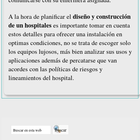
diseño y construcción
A la hora de planificar el
de un hospitales
es importante tomar en cuenta
estos detalles para ofrecer una instalación en
optimas condiciones, no se trata de escoger solo
los equipos lujosos, más bien analizar sus usos y
aplicaciones además de percatarse que van
acordes con las políticas de riesgos y
lineamientos del hospital.
Barra
Buscar
lateral
en
principal