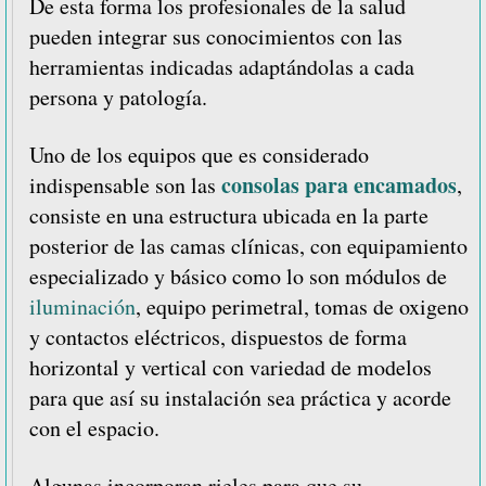
De esta forma los profesionales de la salud
pueden integrar sus conocimientos con las
herramientas indicadas adaptándolas a cada
persona y patología.
Uno de los equipos que es considerado
consolas para encamados
indispensable son las
,
consiste en una estructura ubicada en la parte
posterior de las camas clínicas, con equipamiento
especializado y básico como lo son módulos de
iluminación
, equipo perimetral, tomas de oxigeno
y contactos eléctricos, dispuestos de forma
horizontal y vertical con variedad de modelos
para que así su instalación sea práctica y acorde
con el espacio.
Algunas incorporan rieles para que su