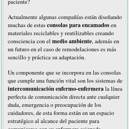
paciente?
Actualmente algunas compañías están diseñando
consolas para encamados
muchas de estas
en
materiales reciclables y reutilizables creando
medio ambiente
consciencia con el
, además en
un futuro en el caso de remodelaciones es más
sencillo y práctica su adaptación.
Un componente que se incorpora en las consolas
que cumple una función vital son los sistemas de
intercomunicación enfermo-enfermera
la línea
perfecta de comunicación directa ante cualquier
duda, emergencia o preocupación de los
cuidadores, de esta forma están en un espacio
estratégico al alcance del paciente para
comunicarse con su enfermera asignada.