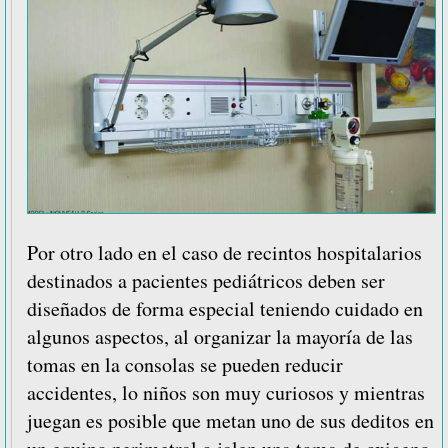
Por otro lado en el caso de recintos hospitalarios
destinados a pacientes pediátricos deben ser
diseñados de forma especial teniendo cuidado en
algunos aspectos, al organizar la mayoría de las
tomas en la consolas se pueden reducir
accidentes, lo niños son muy curiosos y mientras
juegan es posible que metan uno de sus deditos en