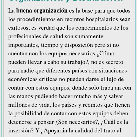
buena organización
La
es la base para que todos
los procedimientos en recintos hospitalarios sean
exitosos, es verdad que los conocimientos de los
profesionales de salud son sumamente
importantes, tiempo y disposición pero si no
cuentan con los equipos necesarios ¿Cómo
pueden llevar a cabo su trabajo?, no es secreto
para nadie que diferentes países con situaciones
económicas criticas no pueden darse el lujo de
contar con estos equipos, donde solo trabajan con
las manos pudiendo hacer mucho más y salvar
millones de vida, los países y recintos que tienen
la posibilidad de contar con estos equipos deben
detenerse a pensar ¿Son necesarios?, ¿Cuál es la
inversión? Y ¿Apoyarán la calidad del trato al