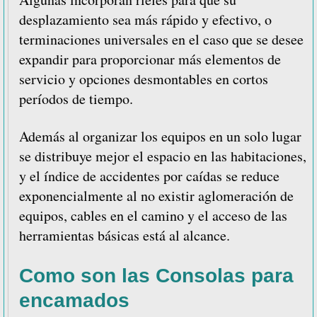
desplazamiento sea más rápido y efectivo, o
terminaciones universales en el caso que se desee
expandir para proporcionar más elementos de
servicio y opciones desmontables en cortos
períodos de tiempo.
Además al organizar los equipos en un solo lugar
se distribuye mejor el espacio en las habitaciones,
y el índice de accidentes por caídas se reduce
exponencialmente al no existir aglomeración de
equipos, cables en el camino y el acceso de las
herramientas básicas está al alcance.
Como son las Consolas para
encamados