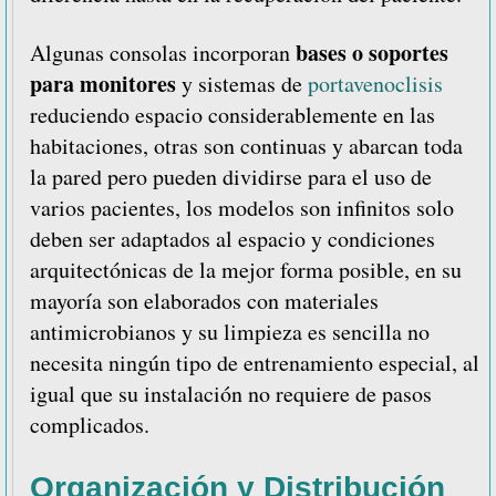
bases o soportes
Algunas consolas incorporan
para monitores
y sistemas de
portavenoclisis
reduciendo espacio considerablemente en las
habitaciones, otras son continuas y abarcan toda
la pared pero pueden dividirse para el uso de
varios pacientes, los modelos son infinitos solo
deben ser adaptados al espacio y condiciones
arquitectónicas de la mejor forma posible, en su
mayoría son elaborados con materiales
antimicrobianos y su limpieza es sencilla no
necesita ningún tipo de entrenamiento especial, al
igual que su instalación no requiere de pasos
complicados.
Organización y Distribución