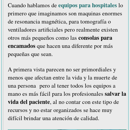
equipos para hospitales
Cuando hablamos de
lo
primero que imaginamos son maquinas enormes
de resonancia magnética, para tomografía o
ventiladores artificiales pero realmente existen
consolas para
otros más pequeños como las
encamados
que hacen una diferente por más
pequeñas que sean.
A primera vista parecen no ser primordiales y
menos que afectan entre la vida y la muerte de
una persona pero al tener todos los equipos a
salvar la
mano es más fácil para los profesionales
vida del paciente
, al no contar con este tipo de
recursos y no estar organizados se hace muy
difícil brindar una atención de calidad.