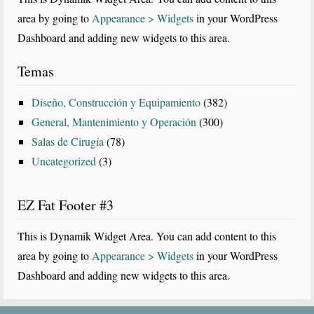
area by going to
Appearance > Widgets
in your WordPress
Dashboard and adding new widgets to this area.
Temas
Diseño, Construcción y Equipamiento
(382)
General, Mantenimiento y Operación
(300)
Salas de Cirugía
(78)
Uncategorized
(3)
EZ Fat Footer #3
This is Dynamik Widget Area. You can add content to this
area by going to
Appearance > Widgets
in your WordPress
Dashboard and adding new widgets to this area.