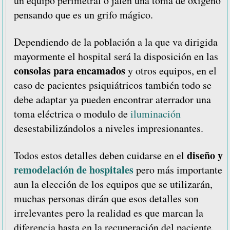
un equipo perimetral o jalen una toma de oxigeno
pensando que es un grifo mágico.
Dependiendo de la población a la que va dirigida
mayormente el hospital será la disposición en las
consolas para encamados
y otros equipos, en el
caso de pacientes psiquiátricos también todo se
debe adaptar ya pueden encontrar aterrador una
toma eléctrica o modulo de
iluminación
desestabilizándolos a niveles impresionantes.
diseño y
Todos estos detalles deben cuidarse en el
remodelación de hospitales
pero más importante
aun la elección de los equipos que se utilizarán,
muchas personas dirán que esos detalles son
irrelevantes pero la realidad es que marcan la
diferencia hasta en la recuperación del paciente.