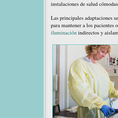
instalaciones de salud cómodas
Las principales adaptaciones se
para mantener a los pacientes 
iluminación
indirectos y aislam