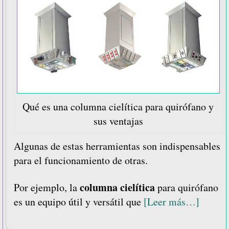
Qué es una columna cielítica para quirófano y
sus ventajas
Algunas de estas herramientas son indispensables
para el funcionamiento de otras.
columna cielítica
Por ejemplo, la
para quirófano
acerca
es un equipo útil y versátil que
[Leer más…]
de