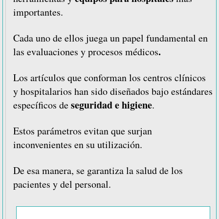
importantes.
Cada uno de ellos juega un papel fundamental en
.
las evaluaciones y procesos médicos
Los artículos que conforman los centros clínicos
y hospitalarios han sido diseñados bajo estándares
seguridad e higiene
específicos de
.
Estos parámetros evitan que surjan
inconvenientes en su utilización.
De esa manera, se garantiza la salud de los
pacientes y del personal.