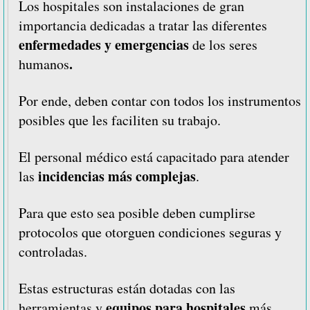
Los hospitales son instalaciones de gran
importancia dedicadas a tratar las diferentes
enfermedades y emergencias
de los seres
.
humanos
Por ende, deben contar con todos los instrumentos
posibles que les faciliten su trabajo.
El personal médico está capacitado para atender
incidencias más complejas
las
.
Para que esto sea posible deben cumplirse
protocolos que otorguen condiciones seguras y
controladas.
Estas estructuras están dotadas con las
equipos para hospitales
herramientas y
más