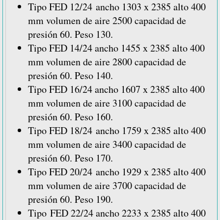
Tipo FED 12/24 ancho 1303 x 2385 alto 400
mm volumen de aire 2500 capacidad de
presión 60. Peso 130.
Tipo FED 14/24 ancho 1455 x 2385 alto 400
mm volumen de aire 2800 capacidad de
presión 60. Peso 140.
Tipo FED 16/24 ancho 1607 x 2385 alto 400
mm volumen de aire 3100 capacidad de
presión 60. Peso 160.
Tipo FED 18/24 ancho 1759 x 2385 alto 400
mm volumen de aire 3400 capacidad de
presión 60. Peso 170.
Tipo FED 20/24 ancho 1929 x 2385 alto 400
mm volumen de aire 3700 capacidad de
presión 60. Peso 190.
Tipo FED 22/24 ancho 2233 x 2385 alto 400