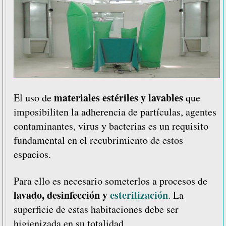
materiales estériles y lavables
El uso de
que
imposibiliten la adherencia de partículas, agentes
contaminantes, virus y bacterias es un requisito
fundamental en el recubrimiento de estos
espacios.
Para ello es necesario someterlos a procesos de
lavado, desinfección y
esterilización
. La
superficie de estas habitaciones debe ser
higienizada en su totalidad.