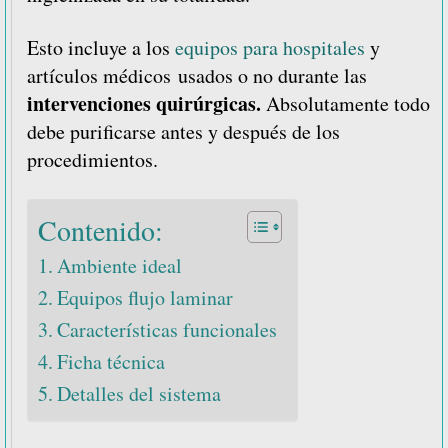
Esto incluye a los
equipos para hospitales
y
artículos médicos usados o no durante las
intervenciones quirúrgicas.
Absolutamente todo
debe purificarse antes y después de los
procedimientos.
Contenido:
Ambiente ideal
Equipos flujo laminar
Características funcionales
Ficha técnica
Detalles del sistema