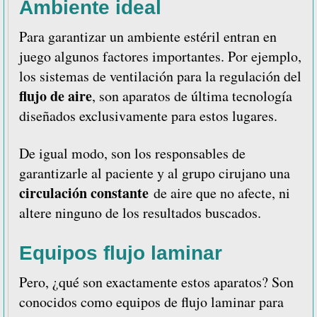
Ambiente ideal
Para garantizar un ambiente estéril entran en
juego algunos factores importantes. Por ejemplo,
los sistemas de ventilación para la regulación del
flujo de aire
, son aparatos de última tecnología
diseñados exclusivamente para estos lugares.
De igual modo, son los responsables de
garantizarle al paciente y al grupo cirujano una
circulación constante
de aire que no afecte, ni
altere ninguno de los resultados buscados.
Equipos flujo laminar
Pero, ¿qué son exactamente estos aparatos? Son
conocidos como equipos de flujo laminar para