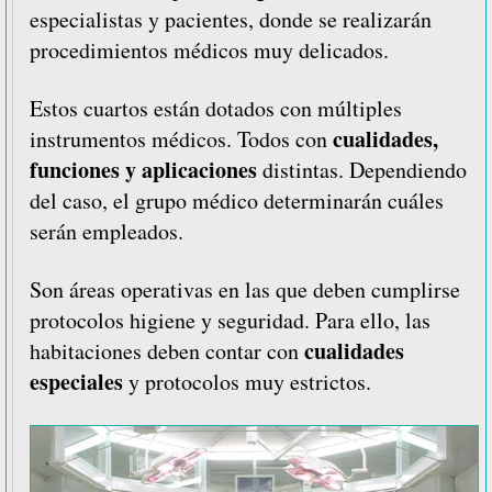
especialistas y pacientes, donde se realizarán
procedimientos médicos muy delicados.
Estos cuartos están dotados con múltiples
cualidades,
instrumentos médicos. Todos con
funciones y aplicaciones
distintas. Dependiendo
del caso, el grupo médico determinarán cuáles
serán empleados.
Son áreas operativas en las que deben cumplirse
protocolos higiene y seguridad. Para ello, las
cualidades
habitaciones deben contar con
especiales
y protocolos muy estrictos.