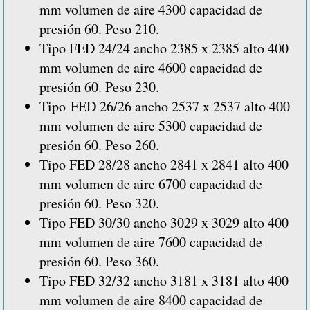
mm volumen de aire 4300 capacidad de
presión 60. Peso 210.
Tipo FED 24/24 ancho 2385 x 2385 alto 400
mm volumen de aire 4600 capacidad de
presión 60. Peso 230.
Tipo FED 26/26 ancho 2537 x 2537 alto 400
mm volumen de aire 5300 capacidad de
presión 60. Peso 260.
Tipo FED 28/28 ancho 2841 x 2841 alto 400
mm volumen de aire 6700 capacidad de
presión 60. Peso 320.
Tipo FED 30/30 ancho 3029 x 3029 alto 400
mm volumen de aire 7600 capacidad de
presión 60. Peso 360.
Tipo FED 32/32 ancho 3181 x 3181 alto 400
mm volumen de aire 8400 capacidad de