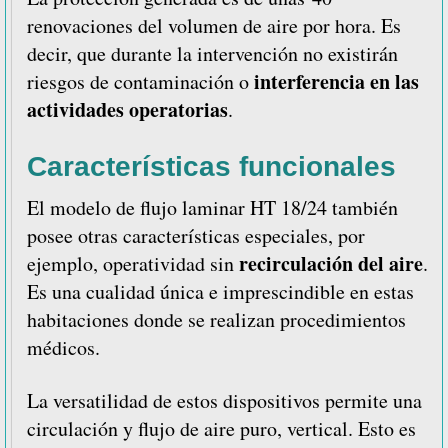
renovaciones del volumen de aire por hora. Es
decir, que durante la intervención no existirán
interferencia en las
riesgos de contaminación o
actividades operatorias
.
Características funcionales
El modelo de flujo laminar HT 18/24 también
posee otras características especiales, por
recirculación del aire
ejemplo, operatividad sin
.
Es una cualidad única e imprescindible en estas
habitaciones donde se realizan procedimientos
médicos.
La versatilidad de estos dispositivos permite una
circulación y flujo de aire puro, vertical. Esto es