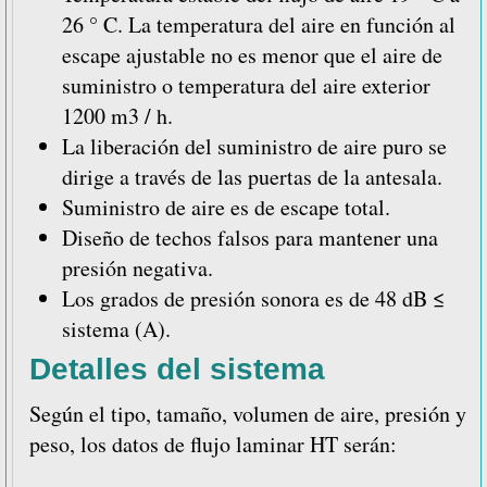
26 ° C. La temperatura del aire en función al
escape ajustable no es menor que el aire de
suministro o temperatura del aire exterior
1200 m3 / h.
La liberación del suministro de aire puro se
dirige a través de las puertas de la antesala.
Suministro de aire es de escape total.
Diseño de techos falsos para mantener una
presión negativa.
Los grados de presión sonora es de 48 dB ≤
sistema (A).
Detalles del sistema
Según el tipo, tamaño, volumen de aire, presión y
peso, los datos de flujo laminar HT serán: