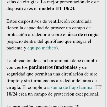
salas de cirugías. La mejor presentación de este
modelo HT 18/24.
dispositivo es el
Estos dispositivos de ventilación controlada
tienen la capacidad de proveer un campo de
área de cirugía
protección alrededor o sobre el
(espacio dentro del quirófano que integra el
paciente y
equipo médico
).
La ubicación de esta herramienta debe cumplir
parámetros funcionales
con ciertos
y de
seguridad que permitan una circulación de aire
limpio y sin turbulencias alrededor del área de
cirugía. El complejo
sistema de flujo laminar
HT
18/24 crea un campo de protección excepcional.
La protección generada es de unas 40