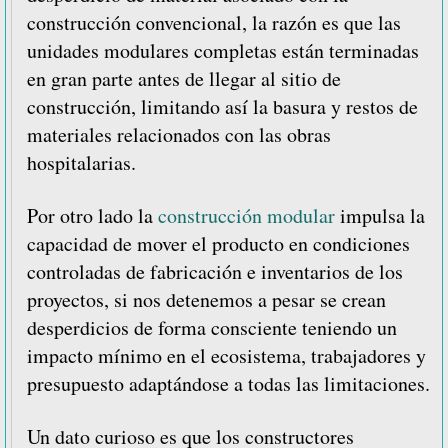
construcción convencional, la razón es que las
unidades modulares completas están terminadas
en gran parte antes de llegar al sitio de
construcción, limitando así la basura y restos de
materiales relacionados con las obras
hospitalarias.
Por otro lado la
construcción modular
impulsa la
capacidad de mover el producto en condiciones
controladas de fabricación e inventarios de los
proyectos, si nos detenemos a pesar se crean
desperdicios de forma consciente teniendo un
impacto mínimo en el ecosistema, trabajadores y
presupuesto adaptándose a todas las limitaciones.
Un dato curioso es que los constructores