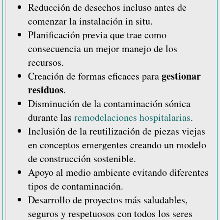
Reducción de desechos incluso antes de
comenzar la instalación in situ.
Planificación previa que trae como
consecuencia un mejor manejo de los
recursos.
gestionar
Creación de formas eficaces para
residuos
.
Disminución de la contaminación sónica
durante las
remodelaciones hospitalarias
.
Inclusión de la reutilización de piezas viejas
en conceptos emergentes creando un modelo
de construcción sostenible.
Apoyo al medio ambiente evitando diferentes
tipos de contaminación.
Desarrollo de proyectos más saludables,
seguros y respetuosos con todos los seres