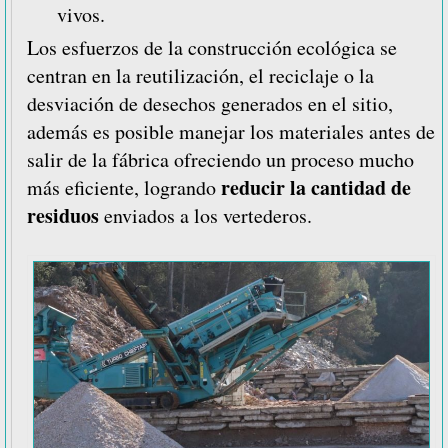
vivos.
Los esfuerzos de la construcción ecológica se
centran en la reutilización, el reciclaje o la
desviación de desechos generados en el sitio,
además es posible manejar los materiales antes de
salir de la fábrica ofreciendo un proceso mucho
reducir la cantidad de
más eficiente, logrando
residuos
enviados a los vertederos.