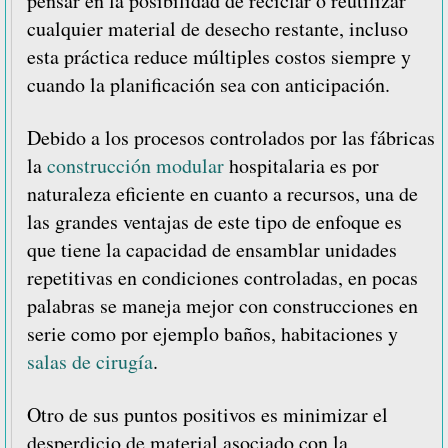
pensar en la posibilidad de reciclar o reutilizar
cualquier material de desecho restante, incluso
esta práctica reduce múltiples costos siempre y
cuando la planificación sea con anticipación.
Debido a los procesos controlados por las fábricas
la
construcción modular
hospitalaria es por
naturaleza eficiente en cuanto a recursos, una de
las grandes ventajas de este tipo de enfoque es
que tiene la capacidad de ensamblar unidades
repetitivas en condiciones controladas, en pocas
palabras se maneja mejor con construcciones en
serie como por ejemplo baños, habitaciones y
salas de cirugía
.
Otro de sus puntos positivos es minimizar el
desperdicio de material asociado con la