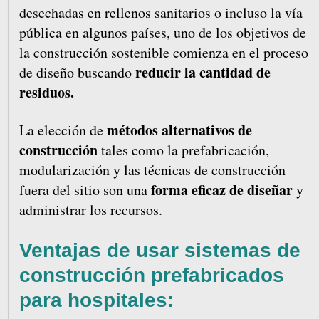
desechadas en rellenos sanitarios o incluso la vía
pública en algunos países, uno de los objetivos de
la construcción sostenible comienza en el proceso
reducir la cantidad de
de diseño buscando
residuos.
métodos alternativos de
La elección de
construcción
tales como la prefabricación,
modularización y las técnicas de construcción
forma eficaz de diseñar
fuera del sitio son una
y
administrar los recursos.
Ventajas de usar
sistemas de
construcción prefabricados
para hospitales: