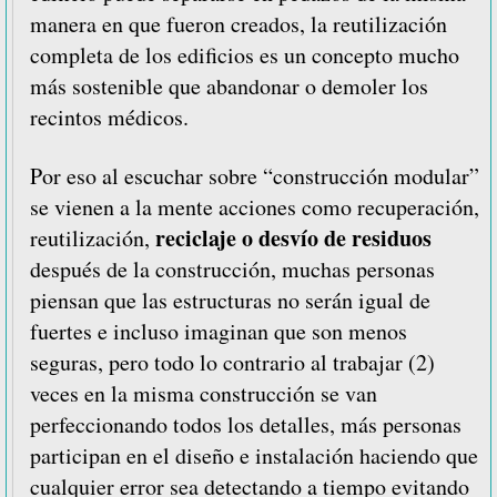
manera en que fueron creados, la reutilización
completa de los edificios es un concepto mucho
más sostenible que abandonar o demoler los
recintos médicos.
Por eso al escuchar sobre “construcción modular”
se vienen a la mente acciones como recuperación,
reciclaje o desvío de residuos
reutilización,
después de la construcción, muchas personas
piensan que las estructuras no serán igual de
fuertes e incluso imaginan que son menos
seguras, pero todo lo contrario al trabajar (2)
veces en la misma construcción se van
perfeccionando todos los detalles, más personas
participan en el diseño e instalación haciendo que
cualquier error sea detectando a tiempo evitando