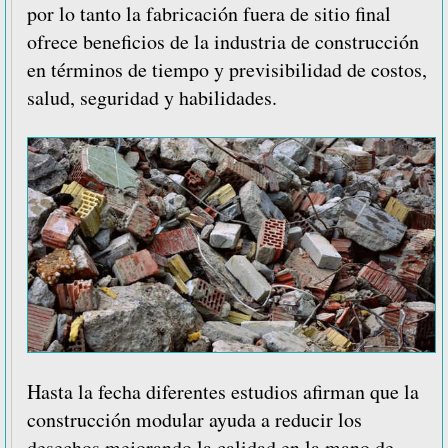
por lo tanto la fabricación fuera de sitio final
ofrece beneficios de la industria de construcción
en términos de tiempo y previsibilidad de costos,
salud, seguridad y habilidades.
Hasta la fecha diferentes estudios afirman que la
construcción modular ayuda a reducir los
desechos mejorando la calidad en la mano de