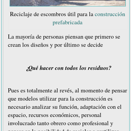
Reciclaje de escombros útil para la
construcción
prefabricada
La mayoría de personas piensan que primero se
crean los diseños y por último se decide
¿Qué hacer con todos los residuos?
Pues es totalmente al revés, al momento
de pensar
que modelos utilizar para la construcción es
necesario analizar su función, adaptación con el
espacio, recursos económicos, personal
involucrado tanto obrero como profesional y