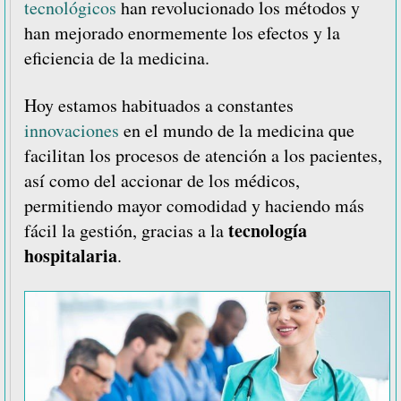
tecnológicos
han revolucionado los métodos y
han mejorado enormemente los efectos y la
eficiencia de la medicina.
Hoy estamos habituados a constantes
innovaciones
en el mundo de la medicina que
facilitan los procesos de atención a los pacientes,
así como del accionar de los médicos,
permitiendo mayor comodidad y haciendo más
tecnología
fácil la gestión, gracias a la
hospitalaria
.