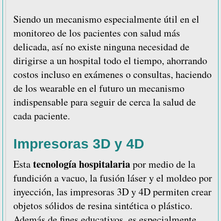
Siendo un mecanismo especialmente útil en el
monitoreo de los pacientes con salud más
delicada, así no existe ninguna necesidad de
dirigirse a un hospital todo el tiempo, ahorrando
costos incluso en exámenes o consultas, haciendo
de los wearable en el futuro un mecanismo
indispensable para seguir de cerca la salud de
cada paciente.
Impresoras 3D y 4D
tecnología hospitalaria
Esta
por medio de la
fundición a vacuo, la fusión láser y el moldeo por
inyección, las impresoras 3D y 4D permiten crear
objetos sólidos de resina sintética o plástico.
Además de fines educativos, es especialmente