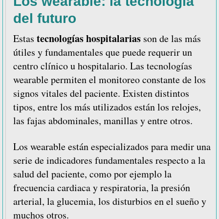
Los wearable: la tecnología
del futuro
tecnologías hospitalarias
Estas
son de las más
útiles y fundamentales que puede requerir un
centro clínico u hospitalario. Las tecnologías
wearable permiten el monitoreo constante de los
signos vitales del paciente. Existen distintos
tipos, entre los más utilizados están los relojes,
las fajas abdominales, manillas y entre otros.
Los wearable están especializados para medir una
serie de indicadores fundamentales respecto a la
salud del paciente, como por ejemplo la
frecuencia cardiaca y respiratoria, la presión
arterial, la glucemia, los disturbios en el sueño y
muchos otros.