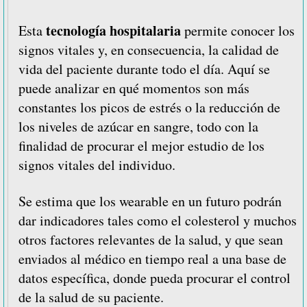
tecnología hospitalaria
Esta
permite conocer los
signos vitales y, en consecuencia, la calidad de
vida del paciente durante todo el día. Aquí se
puede analizar en qué momentos son más
constantes los picos de estrés o la reducción de
los niveles de azúcar en sangre, todo con la
finalidad de procurar el mejor estudio de los
signos vitales del individuo.
Se estima que los wearable en un futuro podrán
dar indicadores tales como el colesterol y muchos
otros factores relevantes de la salud, y que sean
enviados al médico en tiempo real a una base de
datos específica, donde pueda procurar el control
de la salud de su paciente.