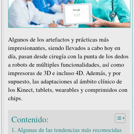
Algunos de los artefactos y prácticas más
impresionantes, siendo llevados a cabo hoy en
día, pasan desde cirugía con la punta de los dedos
a robots de
múltiples funcionalidades, así como
impresoras de 3D e incluso 4D. Además, y por
supuesto, las adaptaciones al ámbito clínico de
los Kinect, tablets, wearables y comprimidos con
chips.
Contenido:
Algunas de las tendencias más reconocidas