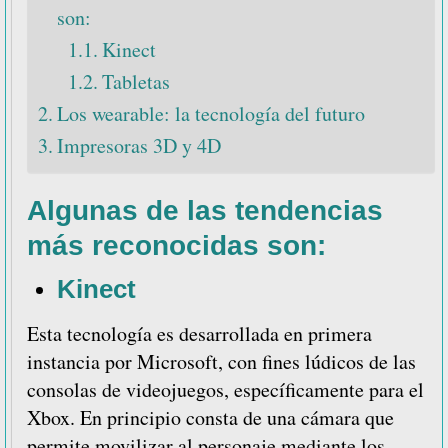
son:
Kinect
Tabletas
Los wearable: la tecnología del futuro
Impresoras 3D y 4D
Algunas de las tendencias
más reconocidas son:
Kinect
Esta tecnología es desarrollada en primera
instancia por Microsoft, con fines lúdicos de las
consolas de videojuegos, específicamente para el
Xbox. En principio consta de una cámara que
permite movilizar al personaje mediante los