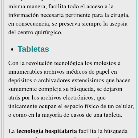
misma manera, facilita todo el acceso a la
información necesaria pertinente para la cirugía,
en consecuencia, se preserva siempre la asepsia
del centro quirúrgico.
Tabletas
Con la revolución tecnológica los molestos e
innumerables archivos médicos de papel en
depósitos o archivadores extensísimos que hacen
sumamente compleja su búsqueda, se dejaron
atrás por los archivos electrónicos, que
únicamente ocupan el espacio físico de un celular,
o como en la mayoría de casos de una tableta.
tecnología hospitalaria
La
facilita la búsqueda