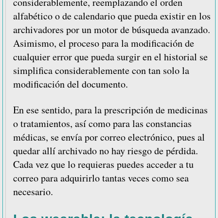
considerablemente, reemplazando el orden
alfabético o de calendario que pueda existir en los
archivadores por un motor de búsqueda avanzado.
Asimismo, el proceso para la modificación de
cualquier error que pueda surgir en el historial se
simplifica considerablemente con tan solo la
modificación del documento.
En ese sentido, para la prescripción de medicinas
o tratamientos, así como para las constancias
médicas, se envía por correo electrónico, pues al
quedar allí archivado no hay riesgo de pérdida.
Cada vez que lo requieras puedes acceder a tu
correo para adquirirlo tantas veces como sea
necesario.