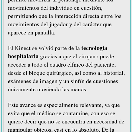
movimientos del individuo en cuestión,
permitiendo que la interacción directa entre los
movimientos del jugador y del carácter que
aparece en pantalla.
tecnología
El Kinect se volvió parte de la
hospitalaria
gracias a que el cirujano puede
acceder a todo el cuadro clínico del paciente,
desde el bloque quirúrgico, así como al historial,
exámenes de imagen y un sinfín de cuestiones
únicamente moviendo las manos.
Este avance es especialmente relevante, ya que
evita que el médico se contamine, con eso se
quiere decir que no se encuentra en necesidad de
manipular objetos, casi en lo absoluto. De la