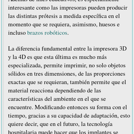
interesante como las impresoras pueden producir
las distintas prótesis a medida específica en el
momento que se requiera, asimismo, huesos e
incluso
brazos robóticos
.
La diferencia fundamental entre la impresora 3D
y la 4D es que esta última es mucho más
especializada, permite imprimir, no solo objetos
sólidos en tres dimensiones, de las proporciones
exactas que se requieran, también permite que el
material reacciona dependiendo de las
características del ambiente en el que se
encuentre. Modificando entonces su forma con el
tiempo, gracias a su capacidad de adaptación, esto
quiere decir, que en el futuro, la tecnología
hospitalaria puede hacer que los implantes se