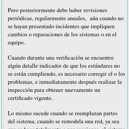
Pero posteriormente debe haber revisiones
periódicas, regularmente anuales, aún cuando no
se hayan presentado incidentes que impliquen
cambios o reparaciones de los sistemas o en el
equipo.
Cuando durante una verificación se encuentre
algún detalle indicador de que los estándares no
se están cumpliendo, es necesario corregir el o los
problemas, e inmediatamente después realizar la
inspección para obtener nuevamente un
certificado vigente.
Lo mismo sucede cuando se reemplazan partes
del sistema, cuando se remodela una red, ya sea