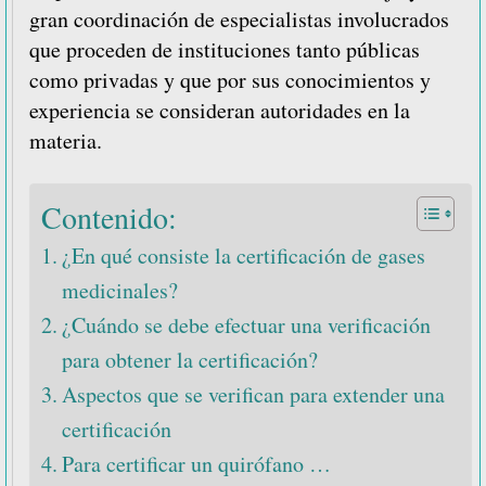
gran coordinación de especialistas involucrados
que proceden de instituciones tanto públicas
como privadas y que por sus conocimientos y
experiencia se consideran autoridades en la
materia.
Contenido:
¿En qué consiste la certificación de gases
medicinales?
¿Cuándo se debe efectuar una verificación
para obtener la certificación?
Aspectos que se verifican para extender una
certificación
Para certificar un quirófano …