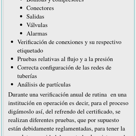
Conectores
Salidas
Válvulas
Alarmas
Verificación de conexiones y su respectivo
etiquetado
Pruebas relativas al flujo y a la presión
Correcta configuración de las redes de
tuberías
Análisis de partículas
Durante una verificación anual de rutina en una
institución en operación es decir, para el proceso
digámoslo así, del refrendo del certificado, se
realizan diferentes pruebas, que por supuesto
están debidamente reglamentadas, para tener la