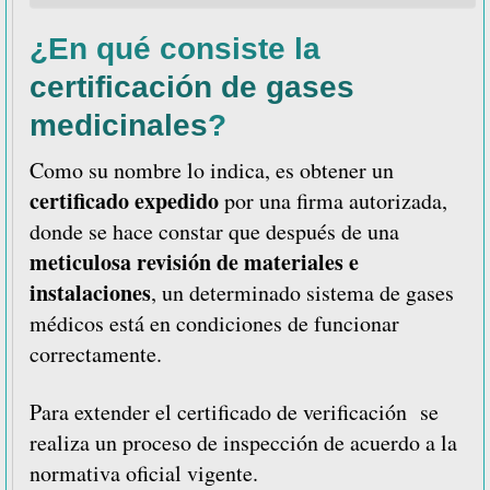
¿En qué consiste la
certificación de gases
medicinales
?
Como su nombre lo indica, es obtener un
certificado expedido
por una firma autorizada,
donde se hace constar que después de una
meticulosa revisión de materiales e
instalaciones
, un determinado sistema de gases
médicos está en condiciones de funcionar
correctamente.
Para extender el certificado de verificación se
realiza un proceso de inspección de acuerdo a la
normativa oficial vigente.