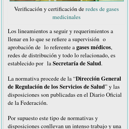
Verificación y certificación de
redes de gases
medicinales
Los lineamientos a seguir y requerimientos a
llenar en lo que se refiere a supervisión o
gases médicos
aprobación de lo referente a
,
redes de distribución y todo lo relacionado, es
Secretaría de Salud
establecido por la
.
Dirección General
La normativa procede de la “
de Regulación de los Servicios de Salud
” y las
disposiciones son publicadas en el Diario Oficial
de la Federación.
Por supuesto este tipo de normativas y
disposiciones conllevan un intenso trabajo y una