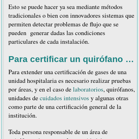
Esto se puede hacer ya sea mediante métodos
tradicionales o bien con innovadores sistemas que
permiten detectar problemas de flujo que se
pueden generar dadas las condiciones
particulares de cada instalación.
Para certificar un quirófano …
Para extender una certificación de gases de una
unidad hospitalaria es necesario realizar pruebas
por áreas, y en el caso de
laboratorios
, quirófanos,
unidades de
cuidados intensivos
y algunas otras
como parte de una certificación general de la
institución.
Toda persona responsable de un área de