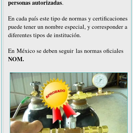
personas autorizadas
.
En cada país este tipo de normas y certificaciones
puede tener un nombre especial, y corresponder a
diferentes tipos de institución.
En México se deben seguir las normas oficiales
NOM.