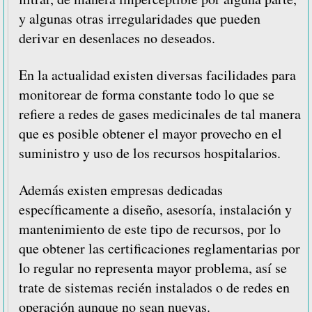
y algunas otras irregularidades que pueden
derivar en desenlaces no deseados.
En la actualidad existen diversas facilidades para
monitorear de forma constante todo lo que se
refiere a redes de gases medicinales de tal manera
que es posible obtener el mayor provecho en el
suministro y uso de los recursos hospitalarios.
Además existen empresas dedicadas
específicamente a diseño, asesoría, instalación y
mantenimiento de este tipo de recursos, por lo
que obtener las certificaciones reglamentarias por
lo regular no representa mayor problema, así se
trate de sistemas recién instalados o de redes en
operación aunque no sean nuevas.