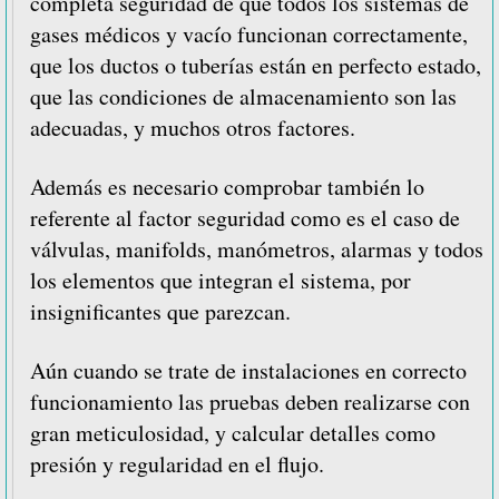
completa seguridad de que todos los sistemas de
gases médicos y vacío funcionan correctamente,
que los ductos o tuberías están en perfecto estado,
que las condiciones de almacenamiento son las
adecuadas, y muchos otros factores.
Además es necesario comprobar también lo
referente al factor seguridad como es el caso de
válvulas, manifolds, manómetros, alarmas y todos
los elementos que integran el sistema, por
insignificantes que parezcan.
Aún cuando se trate de instalaciones en correcto
funcionamiento las pruebas deben realizarse con
gran meticulosidad, y calcular detalles como
presión y regularidad en el flujo.