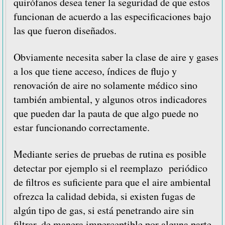
quirófanos desea tener la seguridad de que estos
funcionan de acuerdo a las especificaciones bajo
las que fueron diseñados.
Obviamente necesita saber la clase de aire y gases
a los que tiene acceso, índices de flujo y
renovación de aire no solamente médico sino
también ambiental, y algunos otros indicadores
que pueden dar la pauta de que algo puede no
estar funcionando correctamente.
Mediante series de pruebas de rutina es posible
detectar por ejemplo si el reemplazo periódico
de filtros es suficiente para que el aire ambiental
ofrezca la calidad debida, si existen fugas de
algún tipo de gas, si está penetrando aire sin
filtrar, de manera imperceptible por alguna parte,