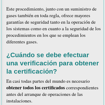
Este procedimiento, junto con un suministro de
gases también en toda regla, ofrece mayores
garantías de seguridad tanto en la operación de
los sistemas como en cuanto a la seguridad de los
procedimientos en los que se emplean los
diferentes gases.
¿Cuándo se debe efectuar
una verificación para obtener
la certificación?
En casi todas partes del mundo es necesario
obtener todos los certificados
correspondientes
antes del arranque de operaciones de las
instalaciones.