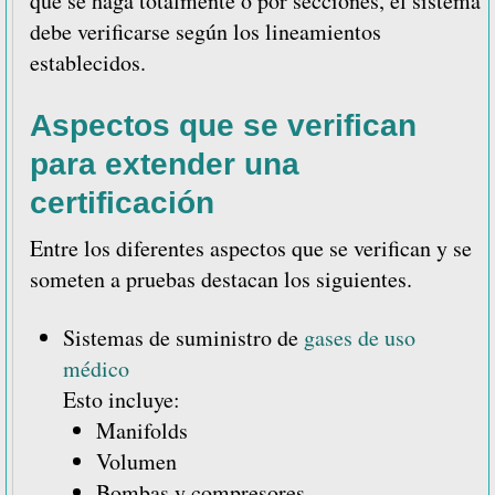
que se haga totalmente o por secciones, el sistema
debe verificarse según los lineamientos
establecidos.
Aspectos que se verifican
para extender una
certificación
Entre los diferentes aspectos que se verifican y se
someten a pruebas destacan los siguientes.
Sistemas de suministro de
gases de uso
médico
Esto incluye:
Manifolds
Volumen
Bombas y compresores