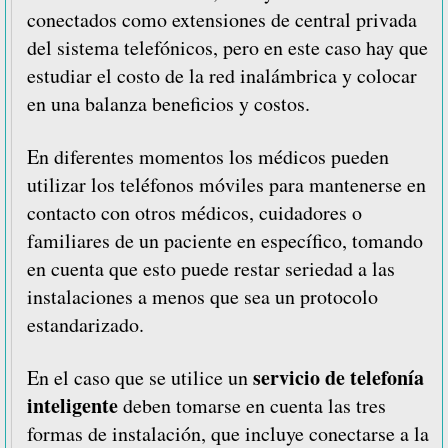
conectados como extensiones de central privada
del sistema telefónicos, pero en este caso hay que
estudiar el costo de la red inalámbrica y colocar
en una balanza beneficios y costos.
En diferentes momentos los médicos pueden
utilizar los teléfonos móviles para mantenerse en
contacto con otros médicos, cuidadores o
familiares de un paciente en específico, tomando
en cuenta que esto puede restar seriedad a las
instalaciones a menos que sea un protocolo
estandarizado.
servicio de telefonía
En el caso que se utilice un
inteligente
deben tomarse en cuenta las tres
formas de instalación, que incluye conectarse a la