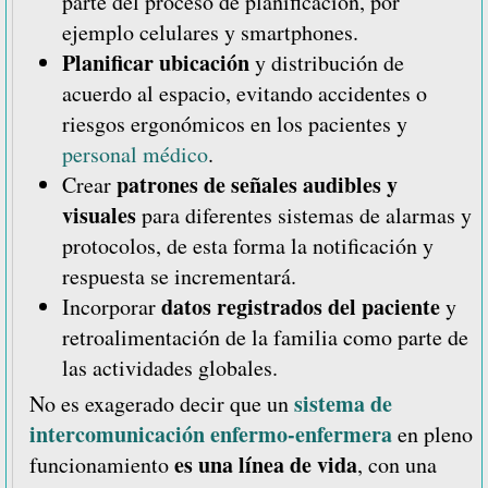
parte del proceso de planificación, por
ejemplo celulares y smartphones.
Planificar ubicación
y distribución de
acuerdo al espacio, evitando accidentes o
riesgos ergonómicos en los pacientes y
personal médico
.
patrones de señales audibles y
Crear
visuales
para diferentes sistemas de alarmas y
protocolos, de esta forma la notificación y
respuesta se incrementará.
datos registrados del paciente
Incorporar
y
retroalimentación de la familia como parte de
las actividades globales.
sistema de
No es exagerado decir que un
intercomunicación enfermo-enfermera
en pleno
es una línea de vida
funcionamiento
, con una