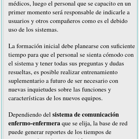
médicos, luego el personal que se capacito en un
primer momento será responsable de indicarle a
usuarios y otros compañeros como es el debido
uso de los sistemas.
La formación inicial debe planearse con suficiente
tiempo para que el personal se sienta cómodo con
el sistema y tener todas sus preguntas y dudas
resueltas, es posible realizar entrenamiento
suplementario a futuro de ser necesario con
nuevas inquietudes sobre las funciones y
características de los nuevos equipos.
sistema de comunicación
Dependiendo del
enfermo-enfermera
que se elija, la base de red
puede generar reportes de los tiempos de