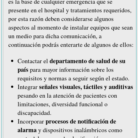
es la base de cualquier emergencia que se
presente en el hospital y tratamientos requeridos,
por esta razón deben considerarse algunos
aspectos al momento de instalar equipos que sean
un medio
para dicha comunicación, a
continuación podrás enterarte de algunos de ellos:
departamento de salud de su
Contactar el
país
para mayor información sobre los
requisitos y normas a seguir según el estado.
señales visuales, táctiles y auditivas
Integrar
pesando en la atención de pacientes con
limitaciones, diversidad funcional o
discapacidad.
procesos de notificación de
Incorporar
alarma
y dispositivos inalámbricos como