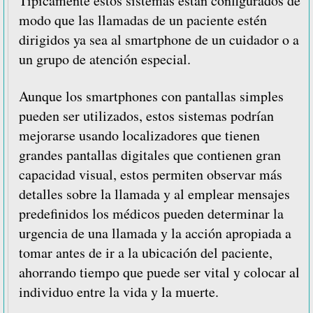
Típicamente estos sistemas están configurados de
modo que las llamadas de un paciente estén
dirigidos ya sea al smartphone de un cuidador o a
un grupo de atención especial.
Aunque los smartphones con pantallas simples
pueden ser utilizados, estos sistemas podrían
mejorarse usando localizadores que tienen
grandes pantallas digitales que contienen gran
capacidad visual, estos permiten observar más
detalles sobre la llamada y al emplear mensajes
predefinidos los médicos pueden determinar la
urgencia de una llamada y la acción apropiada a
tomar antes de ir a la ubicación del paciente,
ahorrando tiempo que puede ser vital y colocar al
individuo entre la vida y la muerte.