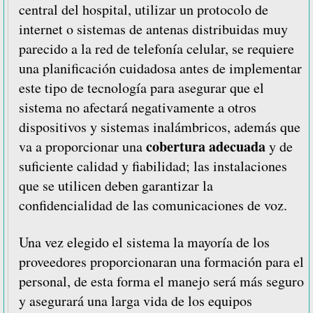
central del hospital, utilizar un protocolo de
internet o sistemas de antenas distribuidas muy
parecido a la red de telefonía celular, se requiere
una planificación cuidadosa antes de implementar
este tipo de tecnología para asegurar que el
sistema no afectará negativamente a otros
dispositivos y sistemas inalámbricos, además que
cobertura adecuada
va a proporcionar una
y de
suficiente calidad y fiabilidad; las instalaciones
que se utilicen deben garantizar la
confidencialidad de las comunicaciones de voz.
Una vez elegido el sistema la mayoría de los
proveedores proporcionaran una formación para el
personal, de esta forma el manejo será más seguro
y asegurará una larga vida de los equipos