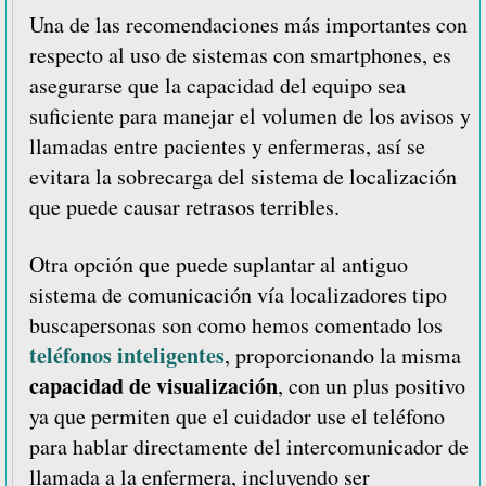
Una de las recomendaciones más importantes con
respecto al uso de sistemas con smartphones, es
asegurarse que la capacidad del equipo sea
suficiente para manejar el volumen de los avisos y
llamadas entre pacientes y enfermeras, así se
evitara la sobrecarga del sistema de localización
que puede causar retrasos terribles.
Otra opción que puede suplantar al antiguo
sistema de comunicación vía localizadores tipo
buscapersonas son como hemos comentado los
teléfonos inteligentes
, proporcionando la misma
capacidad de visualización
, con un plus positivo
ya que permiten que el cuidador use el teléfono
para hablar directamente del intercomunicador de
llamada a la enfermera, incluyendo ser