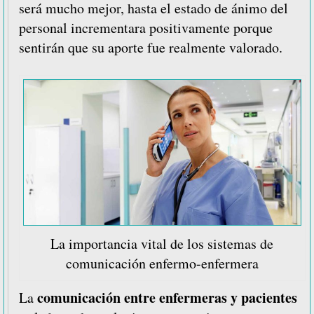
será mucho mejor, hasta el estado de ánimo del
personal incrementara positivamente porque
sentirán que su aporte fue realmente valorado.
La importancia vital de los sistemas de
comunicación enfermo-enfermera
comunicación entre enfermeras y pacientes
La