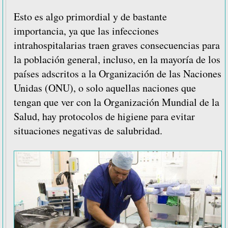
Esto es algo primordial y de bastante
importancia, ya que las infecciones
intrahospitalarias traen graves consecuencias para
la población general, incluso, en la mayoría de los
países adscritos a la Organización de las Naciones
Unidas (ONU), o solo aquellas naciones que
tengan que ver con la Organización Mundial de la
Salud, hay protocolos de higiene para evitar
situaciones negativas de salubridad.