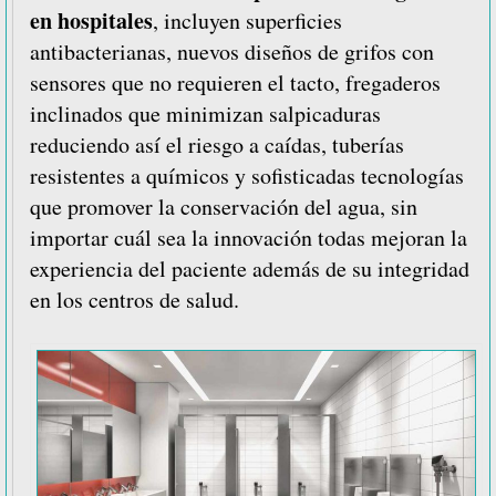
en hospitales
, incluyen superficies
antibacterianas, nuevos diseños de grifos con
sensores que no requieren el tacto, fregaderos
inclinados que minimizan salpicaduras
reduciendo así el riesgo a caídas, tuberías
resistentes a químicos y sofisticadas tecnologías
que promover la conservación del agua, sin
importar cuál sea la innovación todas mejoran la
experiencia del paciente además de su integridad
en los centros de salud.