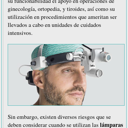
su funcionabilidad el apoyo en operaciones de
ginecología, ortopedia, y tiroides, así como su
utilización en procedimientos que ameritan ser
llevados a cabo en unidades de cuidados
intensivos.
Sin embargo, existen diversos riesgos que se
lámparas
deben considerar cuando se utilizan las