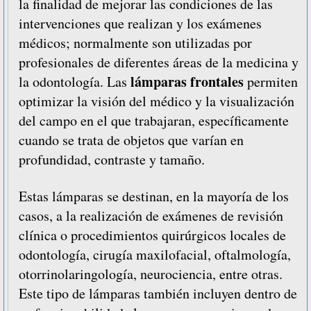
la finalidad de mejorar las condiciones de las
intervenciones que realizan y los exámenes
médicos; normalmente son utilizadas por
profesionales de diferentes áreas de la medicina y
lámparas frontales
la odontología. Las
permiten
optimizar la visión del médico y la visualización
del campo en el que trabajaran, específicamente
cuando se trata de objetos que varían en
profundidad, contraste y tamaño.
Estas lámparas se destinan, en la mayoría de los
casos, a la realización de exámenes de revisión
clínica o procedimientos quirúrgicos locales de
odontología, cirugía maxilofacial, oftalmología,
otorrinolaringología, neurociencia, entre otras.
Este tipo de lámparas también incluyen dentro de