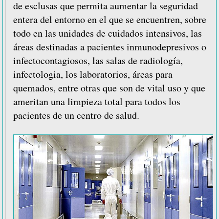
de esclusas que permita aumentar la seguridad
entera del entorno en el que se encuentren, sobre
todo en las unidades de cuidados intensivos, las
áreas destinadas a pacientes inmunodepresivos o
infectocontagiosos, las salas de radiología,
infectologia, los laboratorios, áreas para
quemados, entre otras que son de vital uso y que
ameritan una limpieza total para todos los
pacientes de un centro de salud.