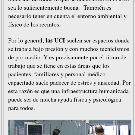
sea lo suficientemente buena. También es
necesario tener en cuenta el entorno ambiental y
físico de los recintos.
las UCI
Por lo general,
suelen ser espacios donde
se trabaja bajo presión y con muchos tecnicismos
de por medio. Y es precisamente por el ritmo de
trabajo que se tiene en estas áreas que los
pacientes, familiares y personal médico
capacitado suele padecer de estrés y ansiedad. Por
esta razón es que una infraestructura humanizada
puede ser de mucha ayuda física y psicológica
para todos.