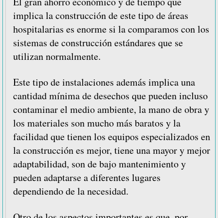
El gran ahorro económico y de tiempo que
implica la construcción de este tipo de áreas
hospitalarias es enorme si la comparamos con los
sistemas de construcción estándares que se
utilizan normalmente.
Este tipo de instalaciones además implica una
cantidad mínima de desechos que pueden incluso
contaminar el medio ambiente, la mano de obra y
los materiales son mucho más baratos y la
facilidad que tienen los equipos especializados en
la construcción es mejor, tiene una mayor y mejor
adaptabilidad, son de bajo mantenimiento y
pueden adaptarse a diferentes lugares
dependiendo de la necesidad.
Otro de los aspectos importantes es que, por