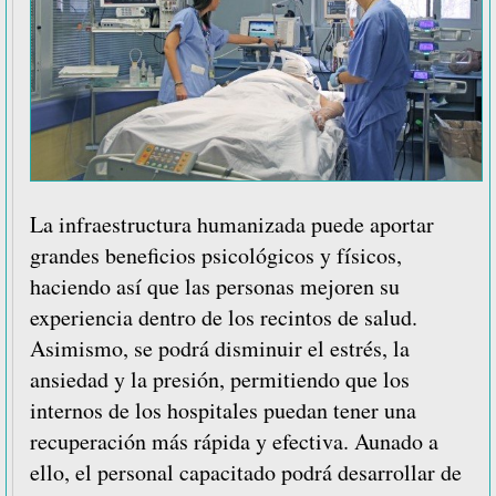
La infraestructura humanizada puede aportar
grandes beneficios psicológicos y físicos,
haciendo así que las personas mejoren su
experiencia dentro de los recintos de salud.
Asimismo, se podrá disminuir el estrés, la
ansiedad y la presión, permitiendo que los
internos de los hospitales puedan tener una
recuperación más rápida y efectiva. Aunado a
ello, el personal capacitado podrá desarrollar de