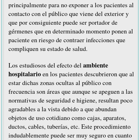
principalmente para no exponer a los pacientes al
contacto con el público que viene del exterior y
que por consiguiente puede ser portador de
gérmenes que en determinado momento ponen al
paciente en riesgo de contraer infecciones que
compliquen su estado de salud.
ambiente
Los estudiosos del efecto del
hospitalario
en los pacientes descubrieron que al
estar dichas zonas ocultas al público con
frecuencia son áreas que aunque se apeguen a las
normativas de seguridad e higiene, resultan poco
agradables a la vista debido a que abundan
objetos de uso cotidiano como cajas, aparatos,
ductos, cables, tuberías, etc. Este procedimiento
indudablemente puede ser muy seguro en cuanto