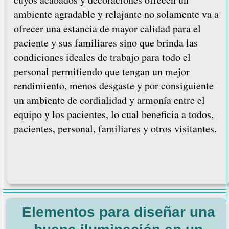
ambiente agradable y relajante no solamente va a
ofrecer una estancia de mayor calidad para el
paciente y sus familiares sino que brinda las
condiciones ideales de trabajo para todo el
personal permitiendo que tengan un mejor
rendimiento, menos desgaste y por consiguiente
un ambiente de cordialidad y armonía entre el
equipo y los pacientes, lo cual beneficia a todos,
pacientes, personal, familiares y otros visitantes.
Elementos para diseñar una