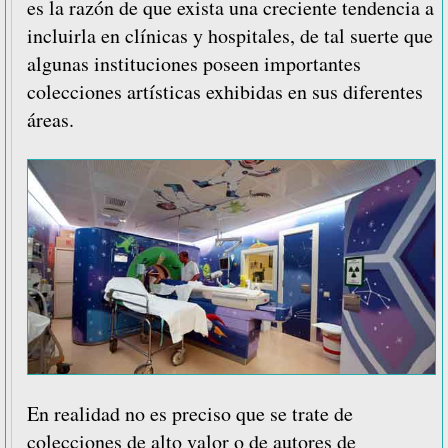
es la razón de que exista una creciente tendencia a
incluirla en clínicas y hospitales, de tal suerte que
algunas instituciones poseen importantes
colecciones artísticas exhibidas en sus diferentes
áreas.
En realidad no es preciso que se trate de
colecciones de alto valor o de autores de