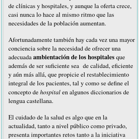
de clínicas y hospitales, y aunque la oferta crece,
casi nunca lo hace al mismo ritmo que las
necesidades de la población aumentan.
Afortunadamente también hay cada vez una mayor
conciencia sobre la necesidad de ofrecer una
ambientación de los hospitales
adecuada
que
además de ser suficiente sea de calidad, eficiente
y aún más allá, que propicie el restablecimiento
integral de los pacientes, tal y como se define el
concepto de
hospital
en algunos diccionarios de
lengua castellana.
El cuidado de la salud es algo que en la
actualidad, tanto a nivel público como privado,
presenta importantes retos tanto a la iniciativa