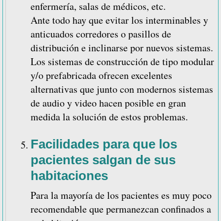
enfermería, salas de médicos, etc.
Ante todo hay que evitar los interminables y
anticuados corredores o pasillos de
distribución e inclinarse por nuevos sistemas.
Los sistemas de construcción de tipo modular
y/o prefabricada ofrecen excelentes
alternativas que junto con modernos sistemas
de audio y video hacen posible en gran
medida la solución de estos problemas.
Facilidades para que los
pacientes salgan de sus
habitaciones
Para la mayoría de los pacientes es muy poco
recomendable que permanezcan confinados a