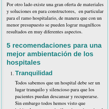
Por otro lado existe una gran oferta de materiales
y soluciones en para constructores, en particular
para el ramo hospitalario, de manera que con un
menor presupuesto se pueden lograr magníficos
resultados en muy diferentes aspectos.
5 recomendaciones para una
mejor ambientación de los
hospitales
Tranquilidad
Todos sabemos que un hospital debe ser un
lugar tranquilo y silencioso para que los
pacientes puedan descansar y recuperarse.
Sin embargo todos hemos visto que