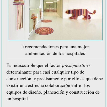
5 recomendaciones para una mejor
ambientación de los hospitales
Es indiscutible que el factor
presupuesto
es
determinante para casi cualquier tipo de
construcción, y precisamente por ello es que debe
existir una estrecha colaboración entre los
equipos de diseño, planeación y construcción de
un hospital.