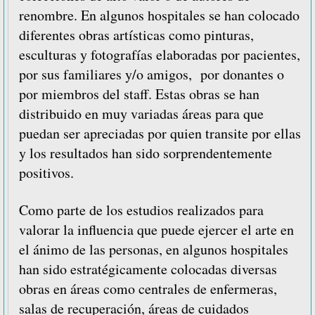
renombre. En algunos hospitales se han colocado
diferentes obras artísticas como pinturas,
esculturas y fotografías elaboradas por pacientes,
por sus familiares y/o amigos, por donantes o
por miembros del staff. Estas obras se han
distribuido en muy variadas áreas para que
puedan ser apreciadas por quien transite por ellas
y los resultados han sido sorprendentemente
positivos.
Como parte de los estudios realizados para
valorar la influencia que puede ejercer el arte en
el ánimo de las personas, en algunos hospitales
han sido estratégicamente colocadas diversas
obras en áreas como centrales de enfermeras,
salas de recuperación, áreas de cuidados