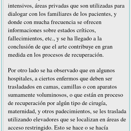
intensivos, áreas privadas que son utilizadas para
dialogar con los familiares de los pacientes, y
donde con mucha frecuencia se ofrecen
informaciones sobre estados críticos,
fallecimientos, etc., y se ha llegado a la
conclusión de que el arte contribuye en gran
medida en los procesos de recuperación.
Por otro lado se ha observado que en algunos
hospitales, a ciertos enfermos que deben ser
trasladados en camas, camillas o con aparatos
sumamente voluminosos, o que están en proceso
de recuperación por algún tipo de cirugía,
maternidad, y otros padecimientos, se les traslada
utilizando elevadores que se localizan en áreas de
acceso restringido. Esto se hace o se hacía