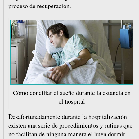
proceso de recuperación.
Cómo conciliar el sueño durante la estancia en
el hospital
Desafortunadamente durante la hospitalización
existen una serie de procedimientos y rutinas que
no facilitan de ninguna manera el buen dormir,