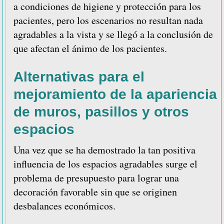
a condiciones de higiene y protección para los
pacientes, pero los escenarios no resultan nada
agradables a la vista y se llegó a la conclusión de
que afectan el ánimo de los pacientes.
Alternativas para el
mejoramiento de la apariencia
de muros, pasillos y otros
espacios
Una vez que se ha demostrado la tan positiva
influencia de los espacios agradables surge el
problema de presupuesto para lograr una
decoración favorable sin que se originen
desbalances económicos.