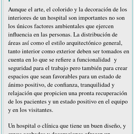
Aunque el arte, el colorido y la decoración de los
interiores de un hospital son importantes no son
los únicos factores ambientales que ejercen
influencia en las personas. La distribución de
áreas así como el estilo arquitectónico general,
tanto interior como exterior deben ser tomados en
cuenta en lo que se refiere a funcionalidad y
seguridad para el trabajo pero también para crear
espacios que sean favorables para un estado de
ánimo positivo, de confianza, tranquilidad y
relajación que propicien una pronta recuperación
de los pacientes y un estado positivo en el equipo
y en los visitantes.
Un hospital o clínica que tiene un buen diseño, y
cuyos acabados y decoraciones ofrecen un