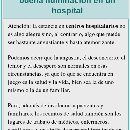
buena iluminación en un
hospital
centros hospitalarios
Atención: la estancia en
no
es algo alegre sino, al contrario, algo que puede
ser bastante angustiante y hasta atemorizante.
Podemos decir que la angustia, el desconcierto, el
temor y el desespero son normales en esas
circunstancias, ya que lo que se encuentra en
juego es la salud y la vida, bien sea la de uno
mismo o la de un familiar.
Pero, además de involucrar a pacientes y
familiares, los recintos de salud también son los
lugares de trabajo de médicos, enfermeros,
camilleros, y un sinfín de personal implicado en