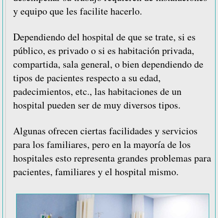
y equipo que les facilite hacerlo.
Dependiendo del hospital de que se trate, si es
público, es privado o si es habitación privada,
compartida, sala general, o bien dependiendo de
tipos de pacientes respecto a su edad,
padecimientos, etc., las habitaciones de un
hospital pueden ser de muy diversos tipos.
Algunas ofrecen ciertas facilidades y servicios
para los familiares, pero en la mayoría de los
hospitales esto representa grandes problemas para
pacientes, familiares y el hospital mismo.