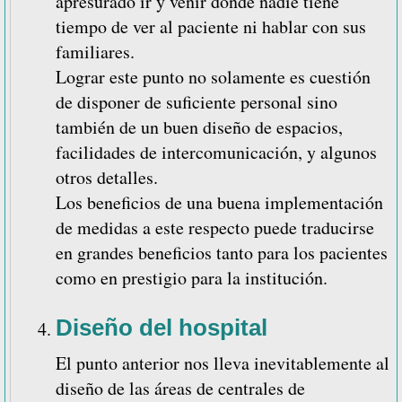
apresurado ir y venir donde nadie tiene
tiempo de ver al paciente ni hablar con sus
familiares.
Lograr este punto no solamente es cuestión
de disponer de suficiente personal sino
también de un buen diseño de espacios,
facilidades de intercomunicación, y algunos
otros detalles.
Los beneficios de una buena implementación
de medidas a este respecto puede traducirse
en grandes beneficios tanto para los pacientes
como en prestigio para la institución.
Diseño del hospital
El punto anterior nos lleva inevitablemente al
diseño de las áreas de centrales de