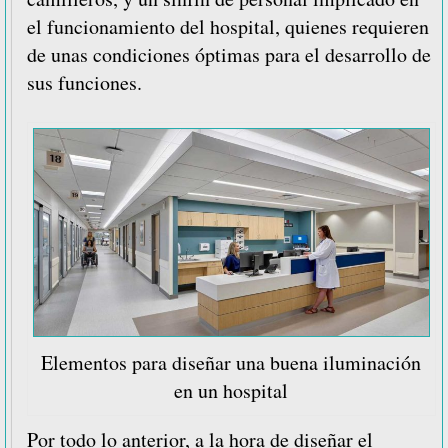
el funcionamiento del hospital, quienes requieren
de unas condiciones óptimas para el desarrollo de
sus funciones.
Elementos para diseñar una buena iluminación
en un hospital
Por todo lo anterior, a la hora de diseñar el