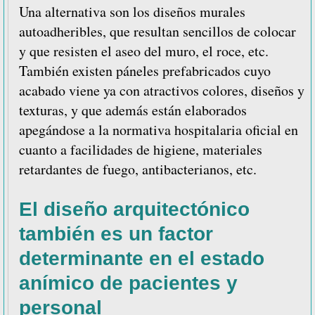
Una alternativa son los diseños murales
autoadheribles, que resultan sencillos de colocar
y que resisten el aseo del muro, el roce, etc.
También existen páneles prefabricados cuyo
acabado viene ya con atractivos colores, diseños y
texturas, y que además están elaborados
apegándose a la normativa hospitalaria oficial en
cuanto a facilidades de higiene, materiales
retardantes de fuego, antibacterianos, etc.
El diseño arquitectónico
también es un factor
determinante en el estado
anímico de pacientes y
personal