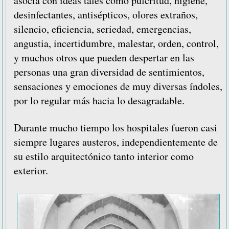
asocia con ideas tales como pulcritud, higiene,
desinfectantes, antisépticos, olores extraños,
silencio, eficiencia, seriedad, emergencias,
angustia, incertidumbre, malestar, orden, control,
y muchos otros que pueden despertar en las
personas una gran diversidad de sentimientos,
sensaciones y emociones de muy diversas índoles,
por lo regular más hacia lo desagradable.
Durante mucho tiempo los hospitales fueron casi
siempre lugares austeros, independientemente de
su estilo arquitectónico tanto interior como
exterior.