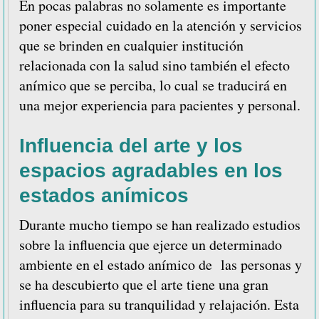
En pocas palabras no solamente es importante
poner especial cuidado en la atención y servicios
que se brinden en cualquier institución
relacionada con la salud sino también el efecto
anímico que se perciba, lo cual se traducirá en
una mejor experiencia para pacientes y personal.
Influencia del arte y los
espacios agradables en los
estados anímicos
Durante mucho tiempo se han realizado estudios
sobre la influencia que ejerce un determinado
ambiente en el estado anímico de las personas y
se ha descubierto que el arte tiene una gran
influencia para su tranquilidad y relajación. Esta