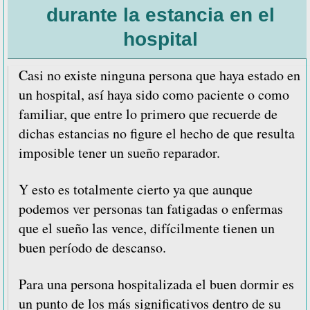
hospitalario
durante la estancia en el
en
hospital
los
pacientes
Casi no existe ninguna persona que haya estado en
un hospital, así haya sido como paciente o como
familiar, que entre lo primero que recuerde de
dichas estancias no figure el hecho de que resulta
imposible tener un sueño reparador.
Y esto es totalmente cierto ya que aunque
podemos ver personas tan fatigadas o enfermas
que el sueño las vence, difícilmente tienen un
buen período de descanso.
Para una persona hospitalizada el buen dormir es
un punto de los más significativos dentro de su