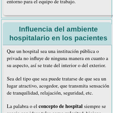
entorno para el equipo de trabajo.
Influencia del ambiente
hospitalario en los pacientes
Que un hospital sea una institución pública o
privada no influye de ninguna manera en cuanto a
su aspecto, así se trate del interior o del exterior.
Sea del tipo que sea puede tratarse de que sea un
lugar atractivo, acogedor, que transmita sensación
de tranquilidad, relajación, seguridad, etc.
concepto de hospital
La palabra o el
siempre se