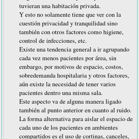
tuvieran una habitación privada.
Y esto no solamente tiene que ver con la
cuestión privacidad y tranquilidad sino
también con otros factores como higiene,
control de infecciones, etc.
Existe una tendencia general a ir agrupando
cada vez menos pacientes por área, sin
embargo, por motivos de espacio, costos,
sobredemanda hospitalaria y otros factores,
aún existe la necesidad de tener varios
pacientes dentro una misma sala.
Este aspecto va de alguna manera ligado
también al punto anterior en cuanto al ruido.
La forma alternativa para aislar el espacio de
cada uno de los pacientes en ambientes
compartidos es el uso de cortinas, canceles,