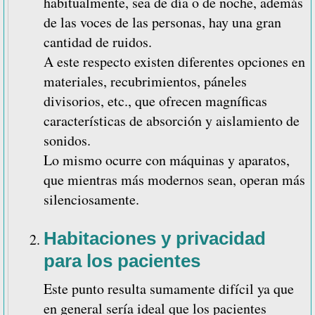
habitualmente, sea de día o de noche, además
de las voces de las personas, hay una gran
cantidad de ruidos.
A este respecto existen diferentes opciones en
materiales, recubrimientos, páneles
divisorios, etc., que ofrecen magníficas
características de absorción y aislamiento de
sonidos.
Lo mismo ocurre con máquinas y aparatos,
que mientras más modernos sean, operan más
silenciosamente.
Habitaciones y privacidad
para los pacientes
Este punto resulta sumamente difícil ya que
en general sería ideal que los pacientes