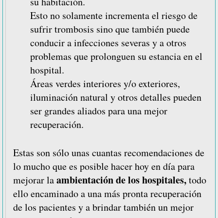
su habitación.
Esto no solamente incrementa el riesgo de
sufrir trombosis sino que también puede
conducir a infecciones severas y a otros
problemas que prolonguen su estancia en el
hospital.
Áreas verdes interiores y/o exteriores,
iluminación natural y otros detalles pueden
ser grandes aliados para una mejor
recuperación.
Estas son sólo unas cuantas recomendaciones de
lo mucho que es posible hacer hoy en día para
ambientación de los hospitales,
mejorar la
todo
ello encaminado a una más pronta recuperación
de los pacientes y a brindar también un mejor