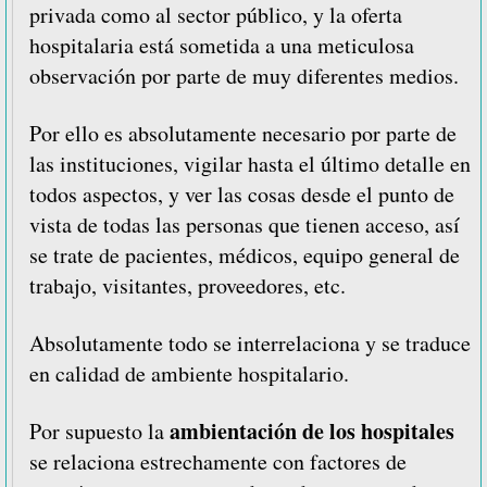
privada como al sector público, y la oferta
hospitalaria está sometida a una meticulosa
observación por parte de muy diferentes medios.
Por ello es absolutamente necesario por parte de
las instituciones, vigilar hasta el último detalle en
todos aspectos, y ver las cosas desde el punto de
vista de todas las personas que tienen acceso, así
se trate de pacientes, médicos, equipo general de
trabajo, visitantes, proveedores, etc.
Absolutamente todo se interrelaciona y se traduce
en calidad de ambiente hospitalario.
ambientación de los hospitales
Por supuesto la
se relaciona estrechamente con factores de