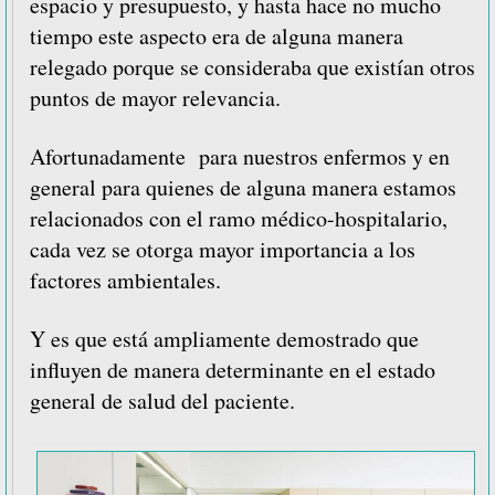
espacio y presupuesto, y hasta hace no mucho
tiempo este aspecto era de alguna manera
relegado porque se consideraba que existían otros
puntos de mayor relevancia.
Afortunadamente para nuestros enfermos y en
general para quienes de alguna manera estamos
relacionados con el ramo médico-hospitalario,
cada vez se otorga mayor importancia a los
factores ambientales.
Y es que está ampliamente demostrado que
influyen de manera determinante en el estado
general de salud del paciente.