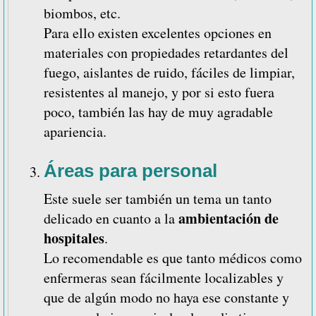
biombos, etc.
Para ello existen excelentes opciones en
materiales con propiedades retardantes del
fuego, aislantes de ruido, fáciles de limpiar,
resistentes al manejo, y por si esto fuera
poco, también las hay de muy agradable
apariencia.
Áreas para personal
Este suele ser también un tema un tanto
ambientación de
delicado en cuanto a la
hospitales
.
Lo recomendable es que tanto médicos como
enfermeras sean fácilmente localizables y
que de algún modo no haya ese constante y