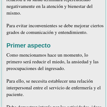
negativamente en la atención y bienestar del
mismo.
Para evitar inconvenientes se debe mejorar ciertos
grados de comunicación y entendimiento.
Primer aspecto
Como mencionamos hace un momento, lo
primero será reducir el miedo, la ansiedad y las
preocupaciones del ingresado.
Para ello, se necesita establecer una relación
interpersonal entre el servicio de enfermería y el
paciente.
Debe demostrar interés por las actividades, ideas