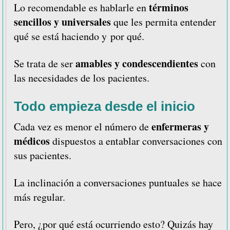
términos
Lo recomendable es hablarle en
sencillos y universales
que les permita entender
qué se está haciendo y por qué.
amables y condescendientes
Se trata de ser
con
las necesidades de los pacientes.
Todo empieza desde el inicio
enfermeras y
Cada vez es menor el número de
médicos
dispuestos a entablar conversaciones con
sus pacientes.
La inclinación a conversaciones puntuales se hace
más regular.
Pero, ¿por qué está ocurriendo esto? Quizás hay