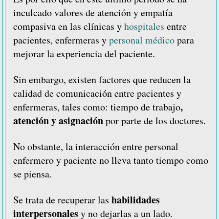
inculcado valores de atención y empatía
compasiva en las clínicas y
hospitales
entre
pacientes, enfermeras y
personal médico
para
mejorar la experiencia del paciente.
Sin embargo, existen factores que reducen la
calidad de comunicación entre pacientes y
,
enfermeras, tales como: tiempo de trabajo
atención y asignación
por parte de los doctores.
No obstante, la interacción entre personal
enfermero y paciente no lleva tanto tiempo como
se piensa.
habilidades
Se trata de recuperar las
interpersonales
y no dejarlas a un lado.