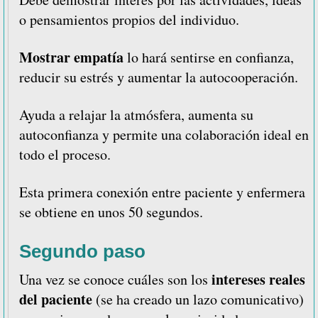
o pensamientos propios del individuo.
Mostrar empatía
lo hará sentirse en confianza,
reducir su estrés y aumentar la autocooperación.
Ayuda a relajar la atmósfera, aumenta su
autoconfianza y permite una colaboración ideal en
todo el proceso.
Esta primera conexión entre paciente y enfermera
se obtiene en unos 50 segundos.
Segundo paso
intereses reales
Una vez se conoce cuáles son los
del paciente
(se ha creado un lazo comunicativo)