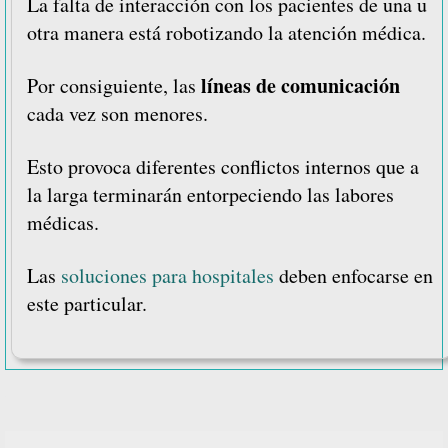
La falta de interacción con los pacientes de una u
otra manera está robotizando la atención médica.
líneas de comunicación
Por consiguiente, las
cada vez son menores.
Esto provoca diferentes conflictos internos que a
la larga terminarán entorpeciendo las labores
médicas.
Las
soluciones para hospitales
deben enfocarse en
este particular.
Barra