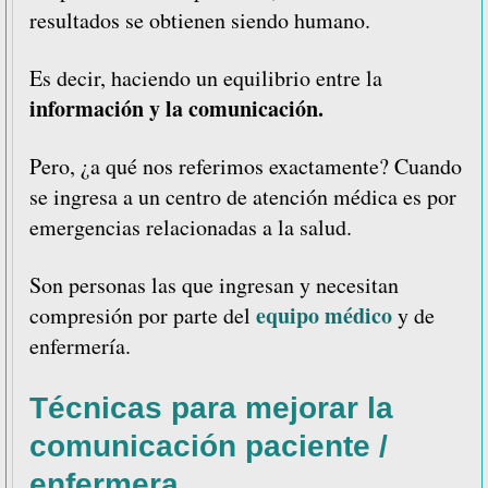
resultados se obtienen siendo humano.
Es decir, haciendo un equilibrio entre la
información y la comunicación.
Pero, ¿a qué nos referimos exactamente? Cuando
se ingresa a un centro de atención médica es por
emergencias relacionadas a la salud.
Son personas las que ingresan y necesitan
equipo médico
compresión por parte del
y de
enfermería.
Técnicas
para mejorar la
comunicación
paciente /
enfermera