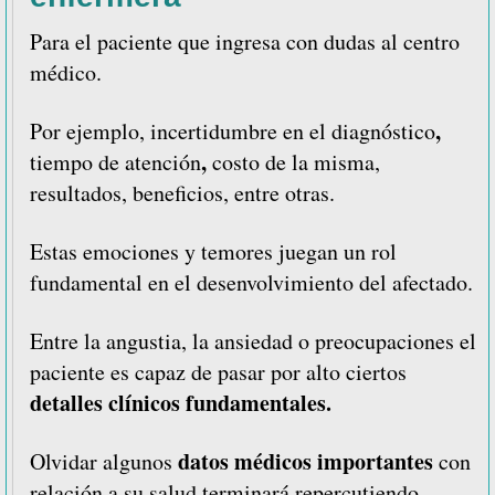
Para el paciente que ingresa con dudas al centro
médico.
,
Por ejemplo, incertidumbre en el diagnóstico
,
tiempo de atención
costo de la misma,
resultados, beneficios, entre otras.
Estas emociones y temores juegan un rol
fundamental en el desenvolvimiento del afectado.
Entre la angustia, la ansiedad o preocupaciones el
paciente es capaz de pasar por alto ciertos
detalles clínicos fundamentales.
datos médicos importantes
Olvidar algunos
con
relación a su salud terminará repercutiendo