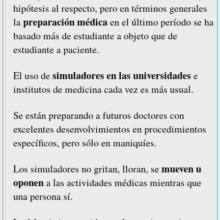
hipótesis al respecto, pero en términos generales
preparación médica
la
en el último período se ha
basado más de estudiante a objeto que de
estudiante a paciente.
simuladores en las universidades
El uso de
e
institutos de medicina cada vez es más usual.
Se están preparando a futuros doctores con
excelentes desenvolvimientos en procedimientos
específicos, pero sólo en maniquíes.
mueven u
Los simuladores no gritan, lloran, se
oponen
a las actividades médicas mientras que
una persona sí.