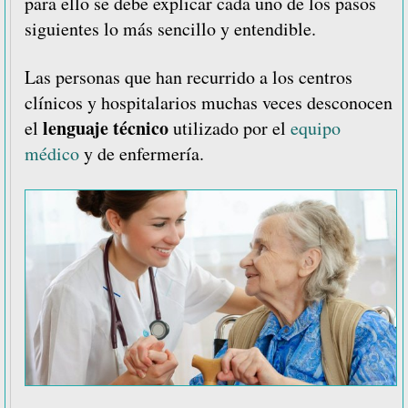
para ello se debe explicar cada uno de los pasos
siguientes lo más sencillo y entendible.
Las personas que han recurrido a los centros
clínicos y hospitalarios muchas veces desconocen
lenguaje técnico
el
utilizado por el
equipo
médico
y de enfermería.