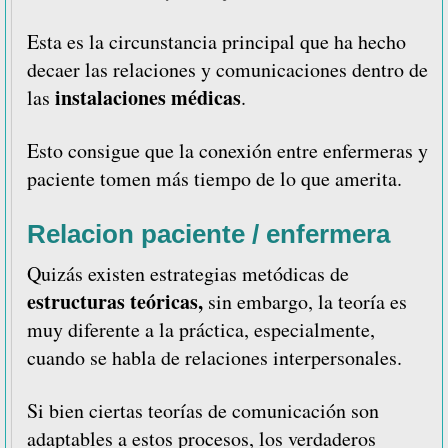
Esta es la circunstancia principal que ha hecho
decaer las relaciones y comunicaciones dentro de
instalaciones médicas
las
.
Esto consigue que la conexión entre enfermeras y
paciente tomen más tiempo de lo que amerita.
Relacion
paciente /
enfermera
Quizás existen estrategias metódicas de
estructuras teóricas,
sin embargo, la teoría es
muy diferente a la práctica, especialmente,
cuando se habla de relaciones interpersonales.
Si bien ciertas teorías de comunicación son
adaptables a estos procesos, los verdaderos