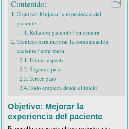
Contenido:
Objetivo: Mejorar la experiencia del
paciente
Relacion paciente / enfermera
Técnicas para mejorar la comunicación
paciente / enfermera
Primer aspecto
Segundo paso
Tercer paso
Todo empieza desde el inicio
Objetivo: Mejorar la
experiencia del paciente
Es por ello que en este último período se ha