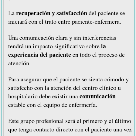
recuperación y satisfacción
La
del paciente se
iniciará con el trato entre paciente-enfermera.
Una comunicación clara y sin interferencias
la
tendrá un impacto significativo sobre
experiencia del paciente
en todo el proceso de
atención.
Para asegurar que el paciente se sienta cómodo y
satisfecho con la atención del centro clínico u
comunicación
hospitalario debe existir una
estable con el equipo de enfermería.
Este grupo profesional será el primero y el último
que tenga contacto directo con el paciente una vez