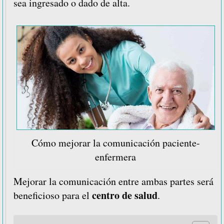
sea ingresado o dado de alta.
Cómo mejorar la comunicación paciente-
enfermera
Mejorar la comunicación entre ambas partes será
centro de salud
beneficioso para el
.