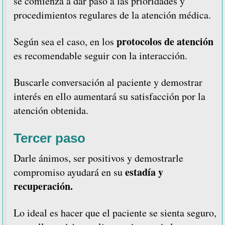
se comienza a dar paso a las prioridades y
procedimientos regulares de la atención médica.
protocolos de atención
Según sea el caso, en los
es recomendable seguir con la interacción.
Buscarle conversación al paciente y demostrar
interés en ello aumentará su satisfacción por la
atención obtenida.
Tercer paso
Darle ánimos, ser positivos y demostrarle
estadía y
compromiso ayudará en su
recuperación.
Lo ideal es hacer que el paciente se sienta seguro,